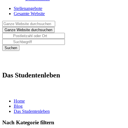
Stellenangebote
Gesamte Website
Das Studentenleben
Home
Blog
Das Studentenleben
Nach Kategorie filtern