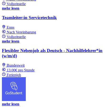
Vollzeitstelle
mehr lesen
Teamleiter:in Servicetechnik
Enns
Nach Vereinbarung
Vollzeitstelle
mehr lesen
Flexibler Nebenjob als Deutsch - Nachhilfelehrer*in
(w/m/d)
Bundesweit
13.00€ pro Stunde
Ferienjob
mehr lesen