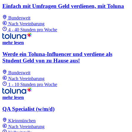
Einfach mit Umfragen Geld verdienen, mit Toluna
Bundesweit
Nach Vereinbarung
4 - 40 Stunden pro Woche
mehr lesen
Werde ein Toluna-Influencer und verdiene als
Student Geld von zu Hause aus!
Bundesweit
Nach Vereinbarung
1 - 10 Stunden pro Woche
mehr lesen
QA Specialist (w/m/d)
Kleinmünchen
Nach Vereinbarung