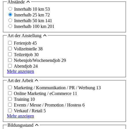
Abstände
Innerhalb 10 km
53
Innerhalb 25 km
72
Innerhalb 50 km
141
Innerhalb 100 km
201
Art der Anstellung
Ferienjob
45
Vollzeitstelle
38
Teilzeitjob
30
Nebenjob/Wochenendjob
29
Abendjob
24
Mehr anzeigen
Art der Arbeit
Marketing / Kommunikation / PR / Werbung
13
Online Marketing / eCommerce
11
Training
10
Events / Messe / Promotion / Hostess
6
Verkauf / Retail
5
Mehr anzeigen
Bildungsstand