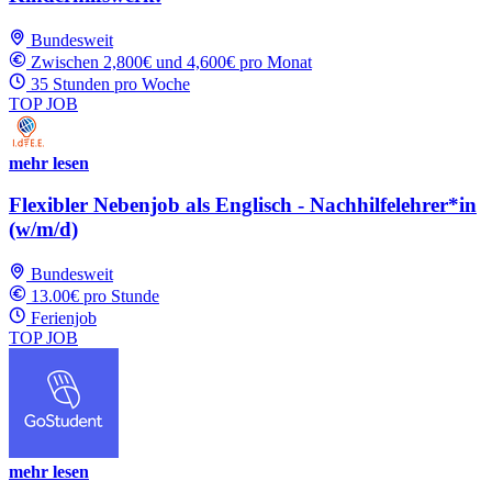
Bundesweit
Zwischen 2,800€ und 4,600€ pro Monat
35 Stunden pro Woche
TOP JOB
mehr lesen
Flexibler Nebenjob als Englisch - Nachhilfelehrer*in
(w/m/d)
Bundesweit
13.00€ pro Stunde
Ferienjob
TOP JOB
mehr lesen