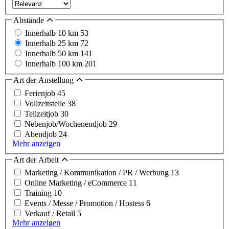
Abstände
Innerhalb 10 km
53
Innerhalb 25 km
72
Innerhalb 50 km
141
Innerhalb 100 km
201
Art der Anstellung
Ferienjob
45
Vollzeitstelle
38
Teilzeitjob
30
Nebenjob/Wochenendjob
29
Abendjob
24
Mehr anzeigen
Art der Arbeit
Marketing / Kommunikation / PR / Werbung
13
Online Marketing / eCommerce
11
Training
10
Events / Messe / Promotion / Hostess
6
Verkauf / Retail
5
Mehr anzeigen