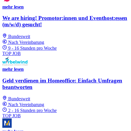
mehr lesen
We are hiring! Promotor:innen und Eventhost:essen
(m/w/d) gesucht!
Bundesweit
Nach Vereinbarung
9 - 16 Stunden pro Woche
TOP JOB
mehr lesen
Geld verdienen im Homeoffice: Einfach Umfragen
beantworten
Bundesweit
Nach Vereinbarung
2 - 16 Stunden pro Woche
TOP JOB