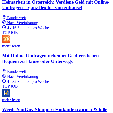
Heimarbeit in Österreich: Verdiene Geld mit Online-
Umfragen – ganz flexibel von zuhause!
Bundesweit
Nach Vereinbarung
4 - 16 Stunden pro Woche
TOP JOB
mehr lesen
Mit Online Umfragen nebenbei Geld verdienen.
Bequem zu Hause oder Unterwegs
Bundesweit
Nach Vereinbarung
4 - 32 Stunden pro Woche
TOP JOB
mehr lesen
Werde YouGov Shopper: Einkäufe scannen & tolle