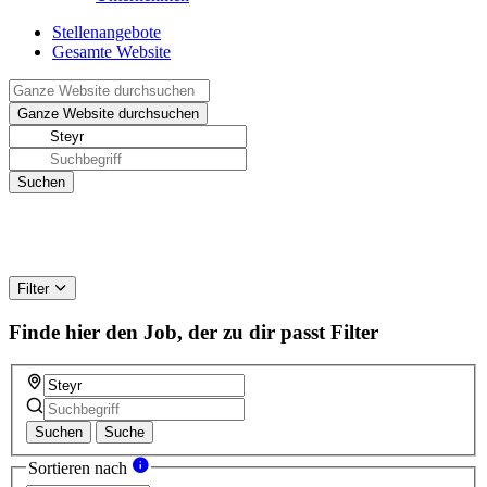
Stellenangebote
Gesamte Website
Filter
Finde hier den Job, der zu dir passt
Filter
Suchen
Suche
Sortieren nach