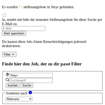
Es wurden
72
stellenangebote in Steyr gefunden.
Ja, sendet mir bitte die neuesten Stellenangebote für diese Suche per
E-Mail zu.
Alert speichern
Du kannst diese Job-Alarm Benachrichtigungen jederzeit
deaktivieren.
Filter
Finde hier den Job, der zu dir passt
Filter
Suchen
Suche
Sortieren nach