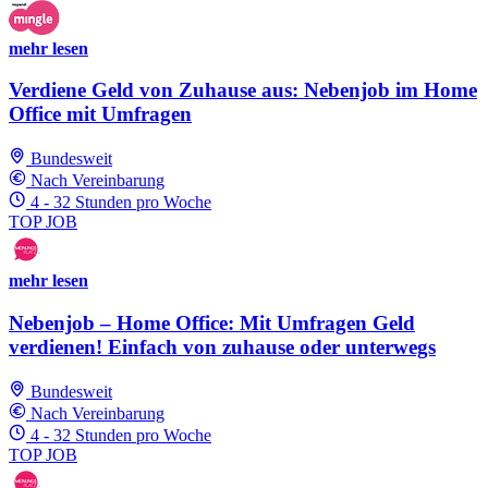
mehr lesen
Verdiene Geld von Zuhause aus: Nebenjob im Home
Office mit Umfragen
Bundesweit
Nach Vereinbarung
4 - 32 Stunden pro Woche
TOP JOB
mehr lesen
Nebenjob – Home Office: Mit Umfragen Geld
verdienen! Einfach von zuhause oder unterwegs
Bundesweit
Nach Vereinbarung
4 - 32 Stunden pro Woche
TOP JOB