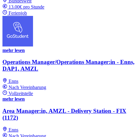
Bundesweit
13.00€ pro Stunde
Ferienjob
mehr lesen
Operations Manager/Operations Manager:in - Enns,
DAP1, AMZL
Enns
Nach Vereinbarung
Vollzeitstelle
mehr lesen
Area Manager:in, AMZL - Delivery Station - FIX
(1172)
Enns
Nach Vereinbarung