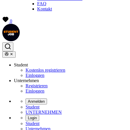
FAQ
Kontakt
0
Student
Kostenlos registrieren
Einloggen
Unternehmen
Registrieren
Einloggen
Anmelden
Student
UNTERNEHMEN
Login
Student
Unternehmen