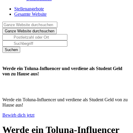
Stellenangebote
Gesamte Website
Werde ein Toluna-Influencer und verdiene als Student Geld
von zu Hause aus!
Werde ein Toluna-Influencer und verdiene als Student Geld von zu
Hause aus!
Bewirb dich jetzt
Werde ein Toluna-Influencer