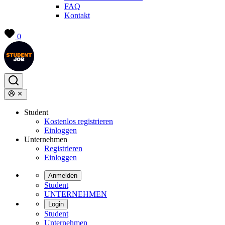
FAQ
Kontakt
0
Student
Kostenlos registrieren
Einloggen
Unternehmen
Registrieren
Einloggen
Anmelden
Student
UNTERNEHMEN
Login
Student
Unternehmen