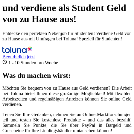
und verdiene als Student Geld
von zu Hause aus!
Entdecke den perfekten Nebenjob für Studenten! Verdiene Geld von
zu Hause aus mit Umfragen bei Toluna! Speziell für Studenten!
Bewirb dich jetzt
1 - 10 Stunden pro Woche
Was du machen wirst:
Möchten Sie bequem von zu Hause aus Geld verdienen? Die Arbeit
bei Toluna bietet Ihnen diese großartige Möglichkeit! Mit flexiblen
Arbeitszeiten und regelmäßigen Anreizen können Sie online Geld
verdienen.
Teilen Sie Ihre Gedanken, nehmen Sie an Online-Marktforschungen
teil und testen Sie kostenlose Produkte – und das alles bezahlt!
Sammeln Sie Punkte, die Sie über PayPal in Bargeld und
Gutscheine für Ihre Lieblingshändler umtauschen können!