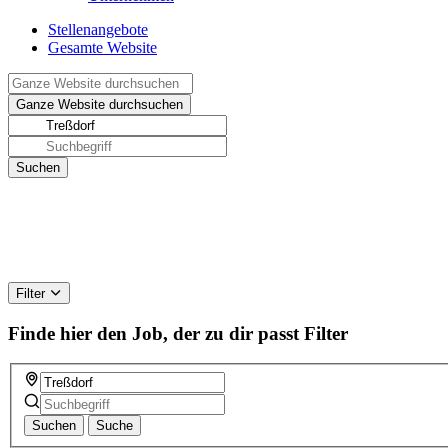
Stellenangebote
Gesamte Website
Filter
Finde hier den Job, der zu dir passt
Filter
Suchen
Suche