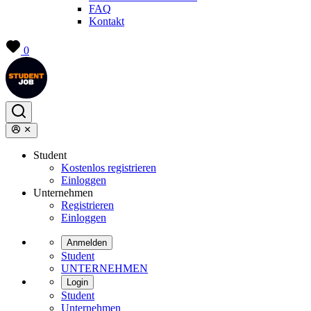
FAQ
Kontakt
0
Student
Kostenlos registrieren
Einloggen
Unternehmen
Registrieren
Einloggen
Anmelden
Student
UNTERNEHMEN
Login
Student
Unternehmen