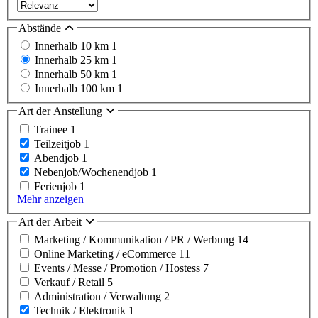
Abstände
Innerhalb 10 km
1
Innerhalb 25 km
1
Innerhalb 50 km
1
Innerhalb 100 km
1
Art der Anstellung
Trainee
1
Teilzeitjob
1
Abendjob
1
Nebenjob/Wochenendjob
1
Ferienjob
1
Mehr anzeigen
Art der Arbeit
Marketing / Kommunikation / PR / Werbung
14
Online Marketing / eCommerce
11
Events / Messe / Promotion / Hostess
7
Verkauf / Retail
5
Administration / Verwaltung
2
Technik / Elektronik
1