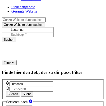
Stellenangebote
Gesamte Website
Filter
Finde hier den Job, der zu dir passt
Filter
Suchen
Suche
Sortieren nach