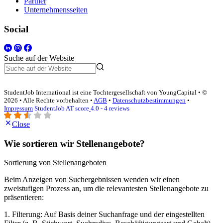
Partner
Unternehmensseiten
Social
Suche auf der Website
StudentJob International ist eine Tochtergesellschaft von YoungCapital • ©
2026 • Alle Rechte vorbehalten •
AGB
•
Datenschutzbestimmungen
•
Impressum
StudentJob AT score
4.0 - 4 reviews
Close
Wie sortieren wir Stellenangebote?
Sortierung von Stellenangeboten
Beim Anzeigen von Suchergebnissen wenden wir einen
zweistufigen Prozess an, um die relevantesten Stellenangebote zu
präsentieren:
1. Filterung: Auf Basis deiner Suchanfrage und der eingestellten