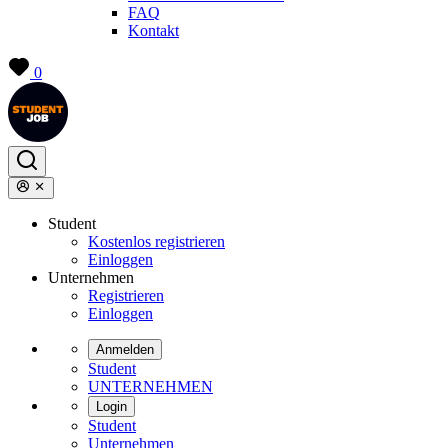
FAQ
Kontakt
0
Student
Kostenlos registrieren
Einloggen
Unternehmen
Registrieren
Einloggen
Anmelden
Student
UNTERNEHMEN
Login
Student
Unternehmen