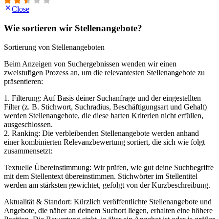
Close
Wie sortieren wir Stellenangebote?
Sortierung von Stellenangeboten
Beim Anzeigen von Suchergebnissen wenden wir einen
zweistufigen Prozess an, um die relevantesten Stellenangebote zu
präsentieren:
1. Filterung: Auf Basis deiner Suchanfrage und der eingestellten
Filter (z. B. Stichwort, Suchradius, Beschäftigungsart und Gehalt)
werden Stellenangebote, die diese harten Kriterien nicht erfüllen,
ausgeschlossen.
2. Ranking: Die verbleibenden Stellenangebote werden anhand
einer kombinierten Relevanzbewertung sortiert, die sich wie folgt
zusammensetzt:
Textuelle Übereinstimmung: Wir prüfen, wie gut deine Suchbegriffe
mit dem Stellentext übereinstimmen. Stichwörter im Stellentitel
werden am stärksten gewichtet, gefolgt von der Kurzbeschreibung.
Aktualität & Standort: Kürzlich veröffentlichte Stellenangebote und
Angebote, die näher an deinem Suchort liegen, erhalten eine höhere