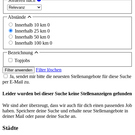
Sortieren nach
Abstände
Innerhalb 10 km
0
Innerhalb 25 km
0
Innerhalb 50 km
0
Innerhalb 100 km
0
Bezeichnung
Topjobs
Filter löschen
Filter anwenden
Ja, sendet mir bitte die neuesten Stellenangebote für diese Suche
per E-Mail zu.
Leider wurden bei dieser Suche keine Stellenanzeigen gefunden
Wir sind aber überzeugt, dass wir auch für dich einen passenden Job
haben. Speichere deine Suche und erhalte neue Stellenangebote in
deiner Mail oder passe deine Suche an.
Städte