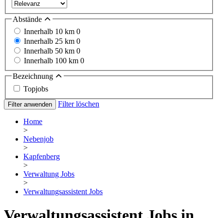
Abstände
Innerhalb 10 km
0
Innerhalb 25 km
0
Innerhalb 50 km
0
Innerhalb 100 km
0
Bezeichnung
Topjobs
Filter löschen
Filter anwenden
Home
>
Nebenjob
>
Kapfenberg
>
Verwaltung Jobs
>
Verwaltungsassistent Jobs
Verwaltungsassistent Jobs in