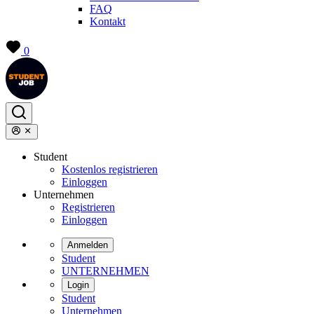
FAQ
Kontakt
0
Student
Kostenlos registrieren
Einloggen
Unternehmen
Registrieren
Einloggen
Anmelden
Student
UNTERNEHMEN
Login
Student
Unternehmen