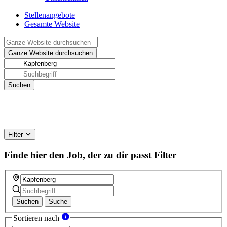
Stellenangebote
Gesamte Website
Filter
Finde hier den Job, der zu dir passt
Filter
Suchen
Suche
Sortieren nach