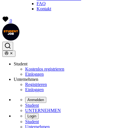
FAQ
Kontakt
0
Student
Kostenlos registrieren
Einloggen
Unternehmen
Registrieren
Einloggen
Anmelden
Student
UNTERNEHMEN
Login
Student
Unternehmen