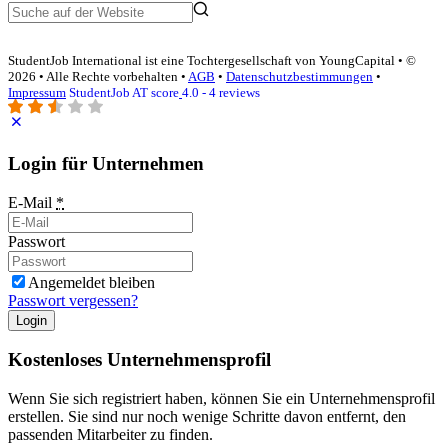
StudentJob International ist eine Tochtergesellschaft von YoungCapital • ©
2026 • Alle Rechte vorbehalten •
AGB
•
Datenschutzbestimmungen
•
Impressum
StudentJob AT score
4.0 - 4 reviews
Login für Unternehmen
E-Mail
*
Passwort
Angemeldet bleiben
Passwort vergessen?
Login
Kostenloses Unternehmensprofil
Wenn Sie sich registriert haben, können Sie ein Unternehmensprofil
erstellen. Sie sind nur noch wenige Schritte davon entfernt, den
passenden Mitarbeiter zu finden.