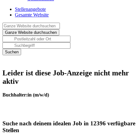
Stellenangebote
Gesamte Website
Leider ist diese Job-Anzeige nicht mehr
aktiv
Buchhalter:in (m/w/d)
Suche nach deinem idealen Job in 12396 verfügbare
Stellen