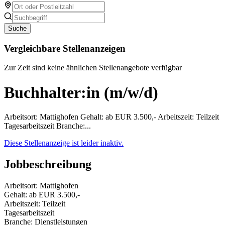
Suche
Vergleichbare Stellenanzeigen
Zur Zeit sind keine ähnlichen Stellenangebote verfügbar
Buchhalter:in (m/w/d)
Arbeitsort: Mattighofen Gehalt: ab EUR 3.500,- Arbeitszeit: Teilzeit
Tagesarbeitszeit Branche:...
Diese Stellenanzeige ist leider inaktiv.
Jobbeschreibung
Arbeitsort: Mattighofen
Gehalt: ab EUR 3.500,-
Arbeitszeit: Teilzeit
Tagesarbeitszeit
Branche: Dienstleistungen