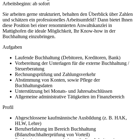
Arbeitsbeginn: ab sofort
Sie arbeiten gerne strukturiert, behalten den Überblick über Zahlen
und schätzen ein professionelles Arbeitsumfeld? Dann bietet Ihnen
diese Position bei einer renommierten Anwaltskanzlei in
Mattighofen die ideale Möglichkeit, Ihr Know-how in der
Buchhaltung einzubringen.
Aufgaben
Laufende Buchhaltung (Debitoren, Kreditoren, Bank)
Vorbereitung der Unterlagen für die externe Buchhaltung /
Steuerberatung
Rechnungsprüfung und Zahlungsverkehr
Abstimmung von Konten, sowie Pflege der
Buchhaltungsdaten
Unterstützung bei Monats- und Jahresabschlüssen
Allgemeine administrative Tätigkeiten im Finanzbereich
Profil
Abgeschlossene kaufmännische Ausbildung (z. B. HAK,
HLW, Lehre)
Berufserfahrung im Bereich Buchhaltung
(Bilanzbuchhalterprüfung von Vorteil)