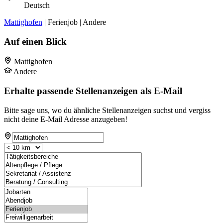
Deutsch
Mattighofen
| Ferienjob | Andere
Auf einen Blick
Mattighofen
Andere
Erhalte passende Stellenanzeigen als E-Mail
Bitte sage uns, wo du ähnliche Stellenanzeigen suchst und vergiss
nicht deine E-Mail Adresse anzugeben!