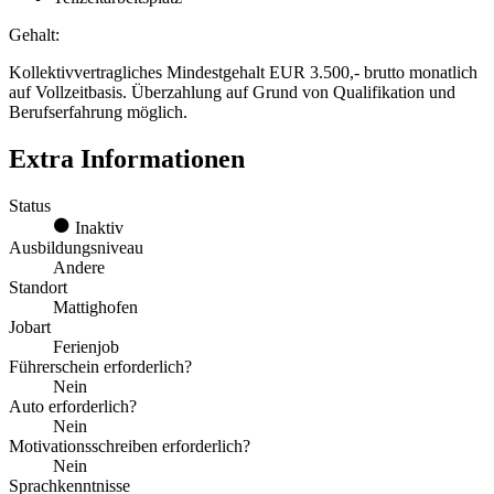
Gehalt:
Kollektivvertragliches Mindestgehalt EUR 3.500,- brutto monatlich
auf Vollzeitbasis. Überzahlung auf Grund von Qualifikation und
Berufserfahrung möglich.
Extra Informationen
Status
Inaktiv
Ausbildungsniveau
Andere
Standort
Mattighofen
Jobart
Ferienjob
Führerschein erforderlich?
Nein
Auto erforderlich?
Nein
Motivationsschreiben erforderlich?
Nein
Sprachkenntnisse