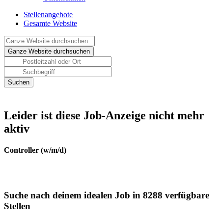
Stellenangebote
Gesamte Website
Leider ist diese Job-Anzeige nicht mehr
aktiv
Controller (w/m/d)
Suche nach deinem idealen Job in 8288 verfügbare
Stellen