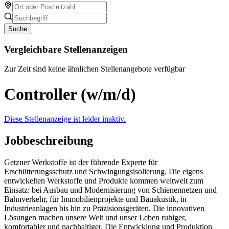
Suche
Vergleichbare Stellenanzeigen
Zur Zeit sind keine ähnlichen Stellenangebote verfügbar
Controller (w/m/d)
Diese Stellenanzeige ist leider inaktiv.
Jobbeschreibung
Getzner Werkstoffe ist der führende Experte für
Erschütterungsschutz und Schwingungsisolierung. Die eigens
entwickelten Werkstoffe und Produkte kommen weltweit zum
Einsatz: bei Ausbau und Modernisierung von Schienennetzen und
Bahnverkehr, für Immobilienprojekte und Bauakustik, in
Industrieanlagen bis hin zu Präzisionsgeräten. Die innovativen
Lösungen machen unsere Welt und unser Leben ruhiger,
komfortabler und nachhaltiger. Die Entwicklung und Produktion