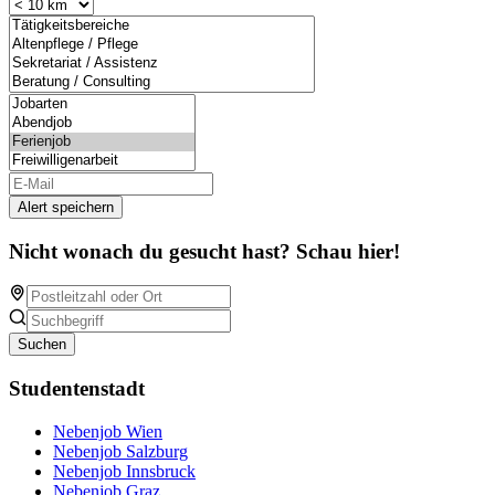
Alert speichern
Nicht wonach du gesucht hast? Schau hier!
Suchen
Studentenstadt
Nebenjob Wien
Nebenjob Salzburg
Nebenjob Innsbruck
Nebenjob Graz