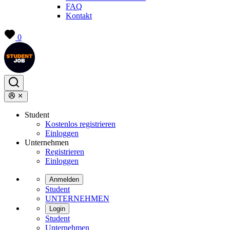
FAQ
Kontakt
0
Student
Kostenlos registrieren
Einloggen
Unternehmen
Registrieren
Einloggen
Anmelden
Student
UNTERNEHMEN
Login
Student
Unternehmen