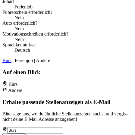
Jobart
Ferienjob
Führerschein erforderlich?
Nein
Auto erforderlich?
Nein
Motivationsschreiben erforderlich?
Nein
Sprachkenntnisse
Deutsch
Bürs
| Ferienjob | Andere
Auf einen Blick
Bürs
Andere
Erhalte passende Stellenanzeigen als E-Mail
Bitte sage uns, wo du ähnliche Stellenanzeigen suchst und vergiss
nicht deine E-Mail Adresse anzugeben!