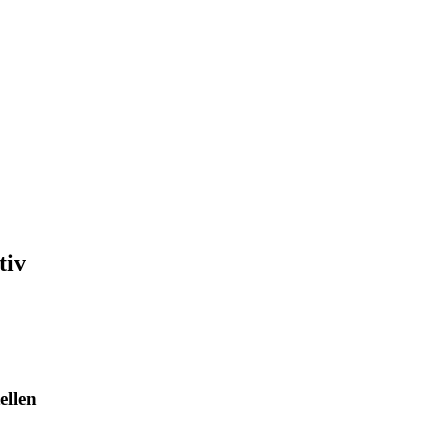
tiv
ellen