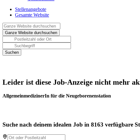
Stellenangebote
Gesamte Website
Leider ist diese Job-Anzeige nicht mehr ak
AllgemeinmedizinerIn für die Neugeborenenstation
Suche nach deinem idealen Job in 8163 verfügbare St