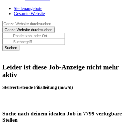
Stellenangebote
Gesamte Website
Leider ist diese Job-Anzeige nicht mehr
aktiv
Stellvertretende Filialleitung (m/w/d)
Suche nach deinem idealen Job in 7799 verfügbare
Stellen