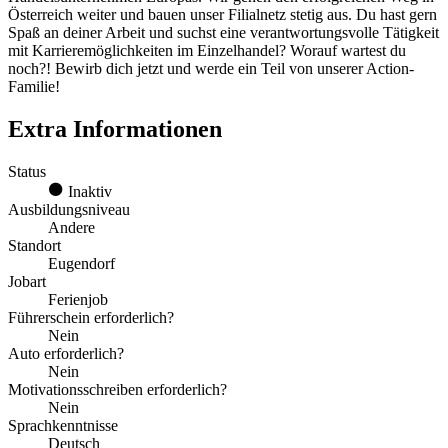
Österreich weiter und bauen unser Filialnetz stetig aus. Du hast gern
Spaß an deiner Arbeit und suchst eine verantwortungsvolle Tätigkeit
mit Karrieremöglichkeiten im Einzelhandel? Worauf wartest du
noch?! Bewirb dich jetzt und werde ein Teil von unserer Action-
Familie!
Extra Informationen
Status
Inaktiv
Ausbildungsniveau
Andere
Standort
Eugendorf
Jobart
Ferienjob
Führerschein erforderlich?
Nein
Auto erforderlich?
Nein
Motivationsschreiben erforderlich?
Nein
Sprachkenntnisse
Deutsch