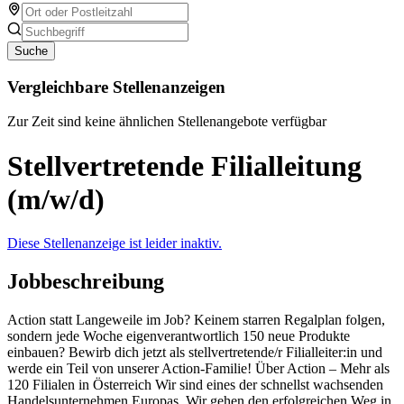
Suche
Vergleichbare Stellenanzeigen
Zur Zeit sind keine ähnlichen Stellenangebote verfügbar
Stellvertretende Filialleitung
(m/w/d)
Diese Stellenanzeige ist leider inaktiv.
Jobbeschreibung
Action statt Langeweile im Job? Keinem starren Regalplan folgen,
sondern jede Woche eigenverantwortlich 150 neue Produkte
einbauen? Bewirb dich jetzt als stellvertretende/r Filialleiter:in und
werde ein Teil von unserer Action-Familie! Über Action – Mehr als
120 Filialen in Österreich Wir sind eines der schnellst wachsenden
Handelsunternehmen Europas. Wir gehen den erfolgreichen Weg in