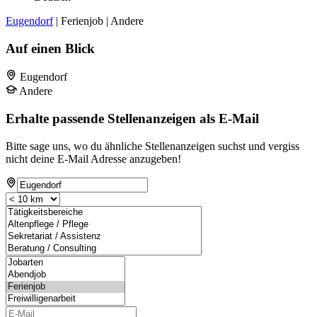
Eugendorf
| Ferienjob | Andere
Auf einen Blick
Eugendorf
Andere
Erhalte passende Stellenanzeigen als E-Mail
Bitte sage uns, wo du ähnliche Stellenanzeigen suchst und vergiss
nicht deine E-Mail Adresse anzugeben!