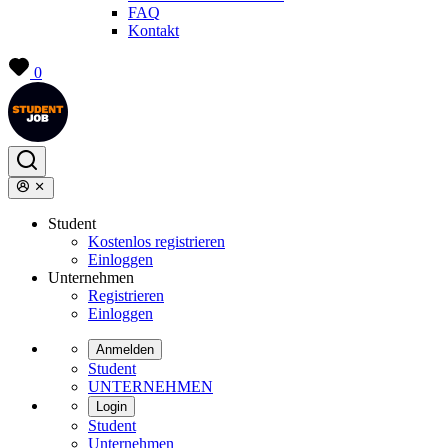
FAQ
Kontakt
0
Student
Kostenlos registrieren
Einloggen
Unternehmen
Registrieren
Einloggen
Anmelden
Student
UNTERNEHMEN
Login
Student
Unternehmen