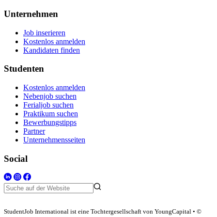
Unternehmen
Job inserieren
Kostenlos anmelden
Kandidaten finden
Studenten
Kostenlos anmelden
Nebenjob suchen
Ferialjob suchen
Praktikum suchen
Bewerbungstipps
Partner
Unternehmensseiten
Social
StudentJob International ist eine Tochtergesellschaft von YoungCapital • ©