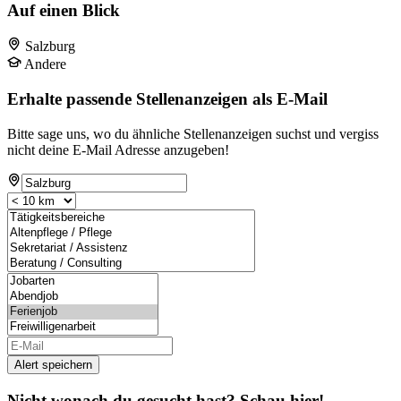
Auf einen Blick
Salzburg
Andere
Erhalte passende Stellenanzeigen als E-Mail
Bitte sage uns, wo du ähnliche Stellenanzeigen suchst und vergiss
nicht deine E-Mail Adresse anzugeben!
Alert speichern
Nicht wonach du gesucht hast? Schau hier!