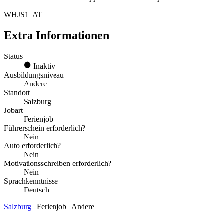
WHJS1_AT
Extra Informationen
Status
Inaktiv
Ausbildungsniveau
Andere
Standort
Salzburg
Jobart
Ferienjob
Führerschein erforderlich?
Nein
Auto erforderlich?
Nein
Motivationsschreiben erforderlich?
Nein
Sprachkenntnisse
Deutsch
Salzburg
| Ferienjob | Andere