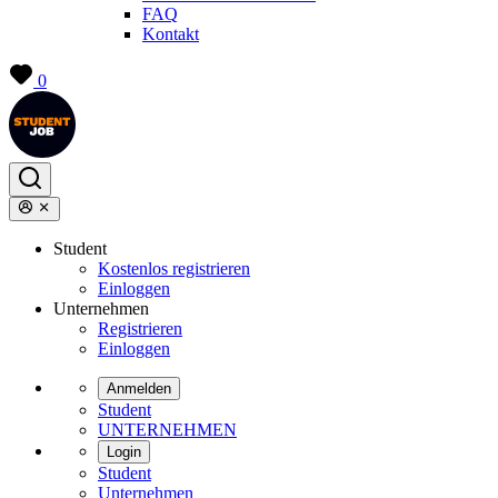
FAQ
Kontakt
0
Student
Kostenlos registrieren
Einloggen
Unternehmen
Registrieren
Einloggen
Anmelden
Student
UNTERNEHMEN
Login
Student
Unternehmen