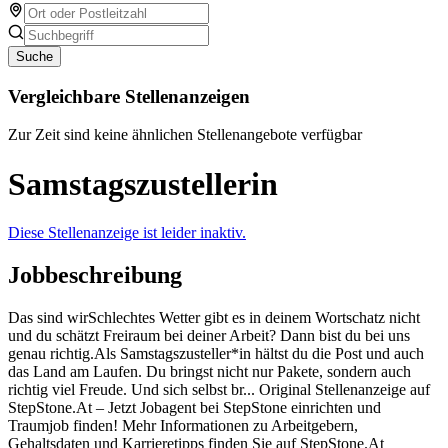
Suche
Vergleichbare Stellenanzeigen
Zur Zeit sind keine ähnlichen Stellenangebote verfügbar
Samstagszustellerin
Diese Stellenanzeige ist leider inaktiv.
Jobbeschreibung
Das sind wirSchlechtes Wetter gibt es in deinem Wortschatz nicht
und du schätzt Freiraum bei deiner Arbeit? Dann bist du bei uns
genau richtig.Als Samstagszusteller*in hältst du die Post und auch
das Land am Laufen. Du bringst nicht nur Pakete, sondern auch
richtig viel Freude. Und sich selbst br... Original Stellenanzeige auf
StepStone.At – Jetzt Jobagent bei StepStone einrichten und
Traumjob finden! Mehr Informationen zu Arbeitgebern,
Gehaltsdaten und Karrieretipps finden Sie auf StepStone.At