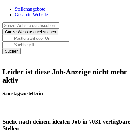
Stellenangebote
Gesamte Website
Leider ist diese Job-Anzeige nicht mehr
aktiv
Samstagszustellerin
Suche nach deinem idealen Job in 7031 verfügbare
Stellen