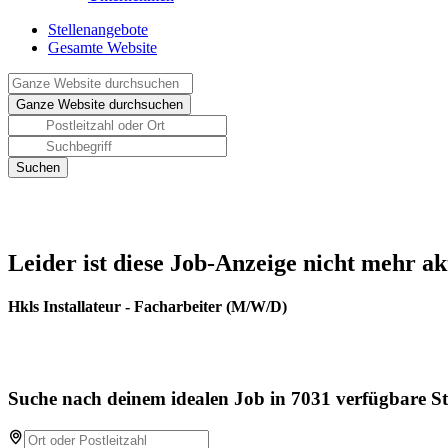
Stellenangebote
Gesamte Website
Leider ist diese Job-Anzeige nicht mehr ak
Hkls Installateur - Facharbeiter (M/W/D)
Suche nach deinem idealen Job in 7031 verfügbare St