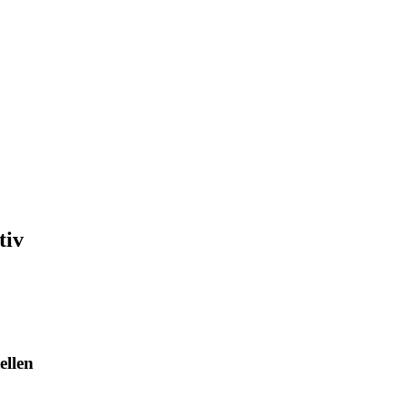
tiv
ellen