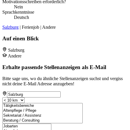
Motivationsschreiben erforderlich?
Nein
Sprachkenntnisse
Deutsch
Salzburg
| Ferienjob | Andere
Auf einen Blick
Salzburg
Andere
Erhalte passende Stellenanzeigen als E-Mail
Bitte sage uns, wo du ähnliche Stellenanzeigen suchst und vergiss
nicht deine E-Mail Adresse anzugeben!