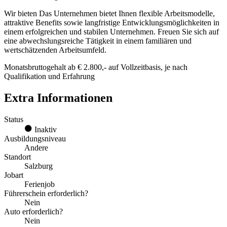
Wir bieten Das Unternehmen bietet Ihnen flexible Arbeitsmodelle,
attraktive Benefits sowie langfristige Entwicklungsmöglichkeiten in
einem erfolgreichen und stabilen Unternehmen. Freuen Sie sich auf
eine abwechslungsreiche Tätigkeit in einem familiären und
wertschätzenden Arbeitsumfeld.
Monatsbruttogehalt ab € 2.800,- auf Vollzeitbasis, je nach
Qualifikation und Erfahrung
Extra Informationen
Status
Inaktiv
Ausbildungsniveau
Andere
Standort
Salzburg
Jobart
Ferienjob
Führerschein erforderlich?
Nein
Auto erforderlich?
Nein