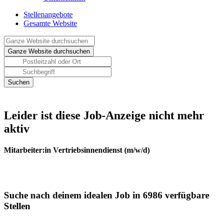
Stellenangebote
Gesamte Website
Leider ist diese Job-Anzeige nicht mehr
aktiv
Mitarbeiter:in Vertriebsinnendienst (m/w/d)
Suche nach deinem idealen Job in 6986 verfügbare
Stellen