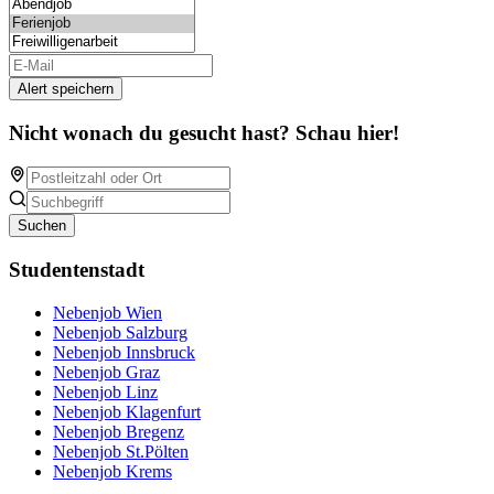
Alert speichern
Nicht wonach du gesucht hast? Schau hier!
Suchen
Studentenstadt
Nebenjob Wien
Nebenjob Salzburg
Nebenjob Innsbruck
Nebenjob Graz
Nebenjob Linz
Nebenjob Klagenfurt
Nebenjob Bregenz
Nebenjob St.Pölten
Nebenjob Krems