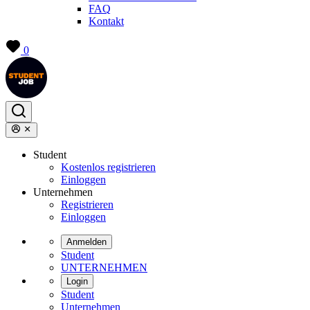
FAQ
Kontakt
0
Student
Kostenlos registrieren
Einloggen
Unternehmen
Registrieren
Einloggen
Anmelden
Student
UNTERNEHMEN
Login
Student
Unternehmen