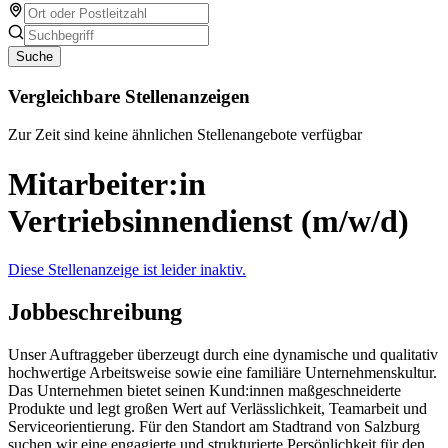
Suche
Vergleichbare Stellenanzeigen
Zur Zeit sind keine ähnlichen Stellenangebote verfügbar
Mitarbeiter:in
Vertriebsinnendienst (m/w/d)
Diese Stellenanzeige ist leider inaktiv.
Jobbeschreibung
Unser Auftraggeber überzeugt durch eine dynamische und qualitativ
hochwertige Arbeitsweise sowie eine familiäre Unternehmenskultur.
Das Unternehmen bietet seinen Kund:innen maßgeschneiderte
Produkte und legt großen Wert auf Verlässlichkeit, Teamarbeit und
Serviceorientierung. Für den Standort am Stadtrand von Salzburg
suchen wir eine engagierte und strukturierte Persönlichkeit für den