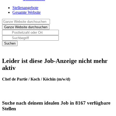
Stellenangebote
Gesamte Website
Leider ist diese Job-Anzeige nicht mehr
aktiv
Chef de Partie / Koch / Köchin (m/w/d)
Suche nach deinem idealen Job in 8167 verfügbare
Stellen