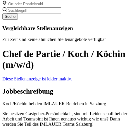
Suche
Vergleichbare Stellenanzeigen
Zur Zeit sind keine ähnlichen Stellenangebote verfügbar
Chef de Partie / Koch / Köchin
(m/w/d)
Diese Stellenanzeige ist leider inaktiv.
Jobbeschreibung
Koch/Köchin bei den IMLAUER Betrieben in Salzburg
Sie besitzen Gastgeber-Persönlichkeit, sind mit Leidenschaft bei der
Arbeit und Teamspirit ist Ihnen genauso wichtig wie uns? Dann
werden Sie Teil des IMLAUER Teams Salzburg!