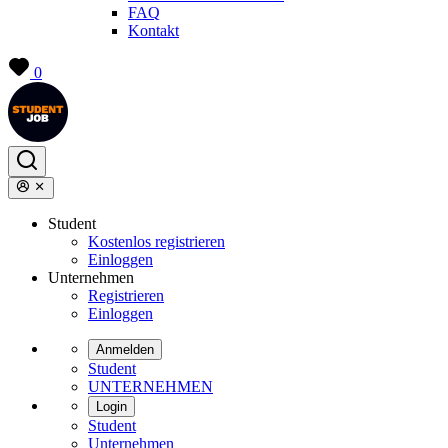
FAQ
Kontakt
0
Student
Kostenlos registrieren
Einloggen
Unternehmen
Registrieren
Einloggen
Anmelden
Student
UNTERNEHMEN
Login
Student
Unternehmen