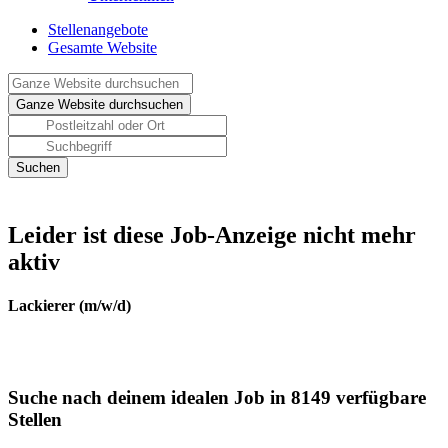
Stellenangebote
Gesamte Website
Leider ist diese Job-Anzeige nicht mehr
aktiv
Lackierer (m/w/d)
Suche nach deinem idealen Job in 8149 verfügbare
Stellen