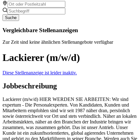
Suche
Vergleichbare Stellenanzeigen
Zur Zeit sind keine ähnlichen Stellenangebote verfügbar
Lackierer (m/w/d)
Diese Stellenanzeige ist leider inaktiv.
Jobbeschreibung
Lackierer (m/w/d) HIER WERDEN SIE ARBEITEN: Wir sind
expertum - Die Personalexperten. Von Kandidaten, Kunden und
Mitarbeitern empfohlen sind wir seit 1987 näher dran, persönlich
sowie österreichweit vor Ort und stets verbindlich. Näher an lokalen
Arbeitsmärkten, näher an den Branchen der Industrie bringen wir
zusammen, was zusammen gehört. Das ist unser Antrieb. Unser
Kunde ist ein zukunftsorientiertes, global agierendes Unternehmen
und gehört zu den Marktführern in seiner Branche. Werden auch Sie