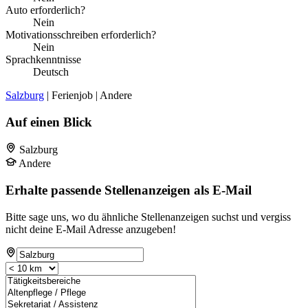
Auto erforderlich?
Nein
Motivationsschreiben erforderlich?
Nein
Sprachkenntnisse
Deutsch
Salzburg
| Ferienjob | Andere
Auf einen Blick
Salzburg
Andere
Erhalte passende Stellenanzeigen als E-Mail
Bitte sage uns, wo du ähnliche Stellenanzeigen suchst und vergiss
nicht deine E-Mail Adresse anzugeben!