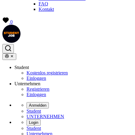
FAQ
Kontakt
0
Student
Kostenlos registrieren
Einloggen
Unternehmen
Registrieren
Einloggen
Anmelden
Student
UNTERNEHMEN
Login
Student
Unternehmen