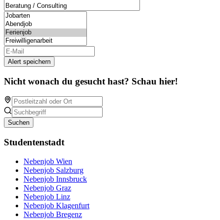
Alert speichern
Nicht wonach du gesucht hast? Schau hier!
Suchen
Studentenstadt
Nebenjob Wien
Nebenjob Salzburg
Nebenjob Innsbruck
Nebenjob Graz
Nebenjob Linz
Nebenjob Klagenfurt
Nebenjob Bregenz