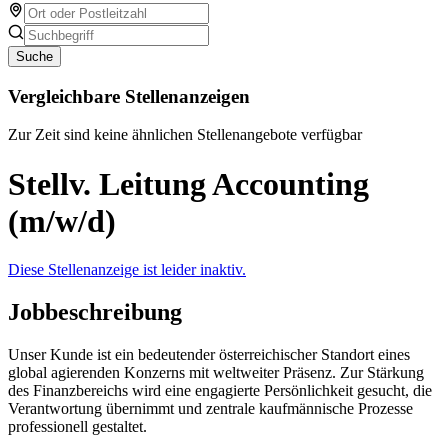
Suche
Vergleichbare Stellenanzeigen
Zur Zeit sind keine ähnlichen Stellenangebote verfügbar
Stellv. Leitung Accounting
(m/w/d)
Diese Stellenanzeige ist leider inaktiv.
Jobbeschreibung
Unser Kunde ist ein bedeutender österreichischer Standort eines
global agierenden Konzerns mit weltweiter Präsenz. Zur Stärkung
des Finanzbereichs wird eine engagierte Persönlichkeit gesucht, die
Verantwortung übernimmt und zentrale kaufmännische Prozesse
professionell gestaltet.