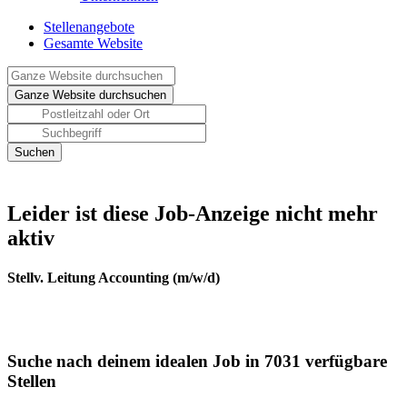
Stellenangebote
Gesamte Website
Leider ist diese Job-Anzeige nicht mehr
aktiv
Stellv. Leitung Accounting (m/w/d)
Suche nach deinem idealen Job in 7031 verfügbare
Stellen