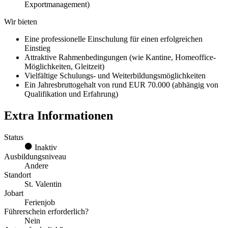
Exportmanagement)
Wir bieten
Eine professionelle Einschulung für einen erfolgreichen
Einstieg
Attraktive Rahmenbedingungen (wie Kantine, Homeoffice-
Möglichkeiten, Gleitzeit)
Vielfältige Schulungs- und Weiterbildungsmöglichkeiten
Ein Jahresbruttogehalt von rund EUR 70.000 (abhängig von
Qualifikation und Erfahrung)
Extra Informationen
Status
Inaktiv
Ausbildungsniveau
Andere
Standort
St. Valentin
Jobart
Ferienjob
Führerschein erforderlich?
Nein