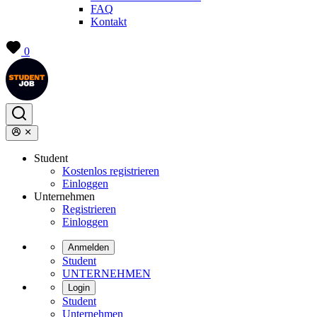
FAQ
Kontakt
0
Student
Kostenlos registrieren
Einloggen
Unternehmen
Registrieren
Einloggen
Anmelden
Student
UNTERNEHMEN
Login
Student
Unternehmen