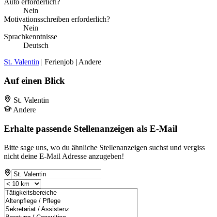
Auto erforderlich?
Nein
Motivationsschreiben erforderlich?
Nein
Sprachkenntnisse
Deutsch
St. Valentin
| Ferienjob | Andere
Auf einen Blick
St. Valentin
Andere
Erhalte passende Stellenanzeigen als E-Mail
Bitte sage uns, wo du ähnliche Stellenanzeigen suchst und vergiss
nicht deine E-Mail Adresse anzugeben!