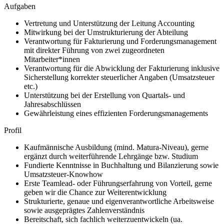
Aufgaben
Vertretung und Unterstützung der Leitung Accounting
Mitwirkung bei der Umstrukturierung der Abteilung
Verantwortung für Fakturierung und Forderungsmanagement
mit direkter Führung von zwei zugeordneten
Mitarbeiter*innen
Verantwortung für die Abwicklung der Fakturierung inklusive
Sicherstellung korrekter steuerlicher Angaben (Umsatzsteuer
etc.)
Unterstützung bei der Erstellung von Quartals- und
Jahresabschlüssen
Gewährleistung eines effizienten Forderungsmanagements
Profil
Kaufmännische Ausbildung (mind. Matura-Niveau), gerne
ergänzt durch weiterführende Lehrgänge bzw. Studium
Fundierte Kenntnisse in Buchhaltung und Bilanzierung sowie
Umsatzsteuer-Knowhow
Erste Teamlead- oder Führungserfahrung von Vorteil, gerne
geben wir die Chance zur Weiterentwicklung
Strukturierte, genaue und eigenverantwortliche Arbeitsweise
sowie ausgeprägtes Zahlenverständnis
Bereitschaft, sich fachlich weiterzuentwickeln (ua.