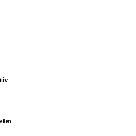
tiv
ellen