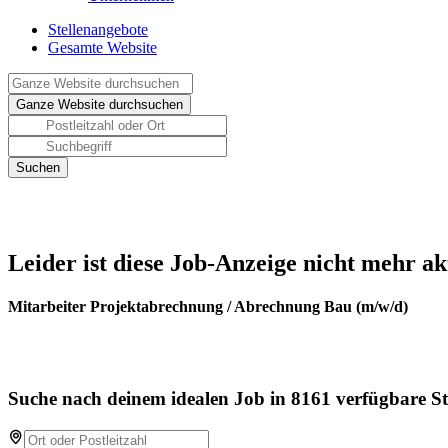
Stellenangebote
Gesamte Website
Leider ist diese Job-Anzeige nicht mehr ak
Mitarbeiter Projektabrechnung / Abrechnung Bau (m/w/d)
Suche nach deinem idealen Job in 8161 verfügbare St