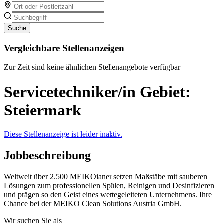
Suche
Vergleichbare Stellenanzeigen
Zur Zeit sind keine ähnlichen Stellenangebote verfügbar
Servicetechniker/in Gebiet:
Steiermark
Diese Stellenanzeige ist leider inaktiv.
Jobbeschreibung
Weltweit über 2.500 MEIKOianer setzen Maßstäbe mit sauberen
Lösungen zum professionellen Spülen, Reinigen und Desinfizieren
und prägen so den Geist eines wertegeleiteten Unternehmens. Ihre
Chance bei der MEIKO Clean Solutions Austria GmbH.
Wir suchen Sie als