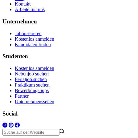
Kontakt
Arbeite mit uns
Unternehmen
Job inserieren
Kostenlos anmelden
Kandidaten finden
Studenten
Kostenlos anmelden
Nebenjob suchen
Ferialjob suchen
Praktikum suchen
Bewerbungstipps
Partner
Unternehmensseiten
Social