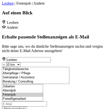
Leoben
| Ferienjob | Andere
Auf einen Blick
Leoben
Andere
Erhalte passende Stellenanzeigen als E-Mail
Bitte sage uns, wo du ähnliche Stellenanzeigen suchst und vergiss
nicht deine E-Mail Adresse anzugeben!