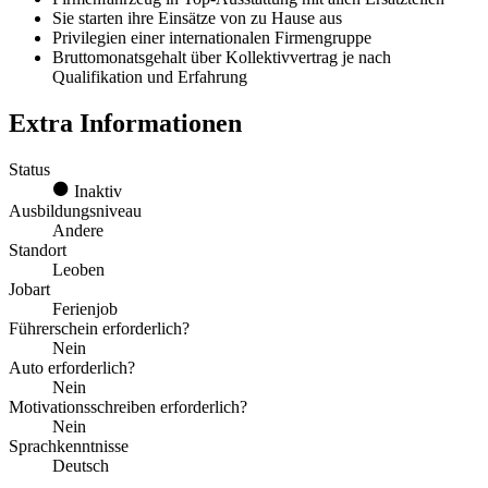
Sie starten ihre Einsätze von zu Hause aus
Privilegien einer internationalen Firmengruppe
Bruttomonatsgehalt über Kollektivvertrag je nach
Qualifikation und Erfahrung
Extra Informationen
Status
Inaktiv
Ausbildungsniveau
Andere
Standort
Leoben
Jobart
Ferienjob
Führerschein erforderlich?
Nein
Auto erforderlich?
Nein
Motivationsschreiben erforderlich?
Nein
Sprachkenntnisse
Deutsch