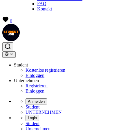
FAQ
Kontakt
0
Student
Kostenlos registrieren
Einloggen
Unternehmen
Registrieren
Einloggen
Anmelden
Student
UNTERNEHMEN
Login
Student
Unternehmen