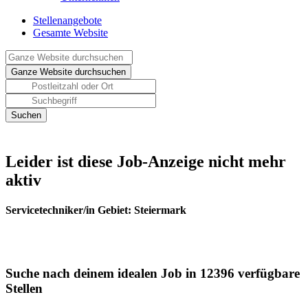
Stellenangebote
Gesamte Website
Leider ist diese Job-Anzeige nicht mehr
aktiv
Servicetechniker/in Gebiet: Steiermark
Suche nach deinem idealen Job in 12396 verfügbare
Stellen