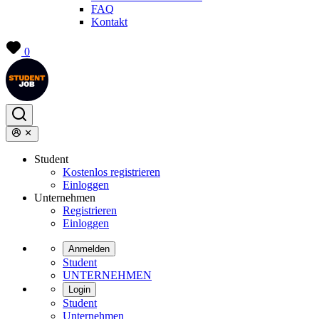
FAQ
Kontakt
0
Student
Kostenlos registrieren
Einloggen
Unternehmen
Registrieren
Einloggen
Anmelden
Student
UNTERNEHMEN
Login
Student
Unternehmen