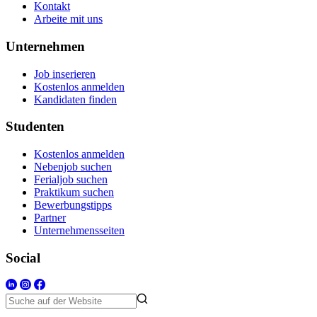
Kontakt
Arbeite mit uns
Unternehmen
Job inserieren
Kostenlos anmelden
Kandidaten finden
Studenten
Kostenlos anmelden
Nebenjob suchen
Ferialjob suchen
Praktikum suchen
Bewerbungstipps
Partner
Unternehmensseiten
Social