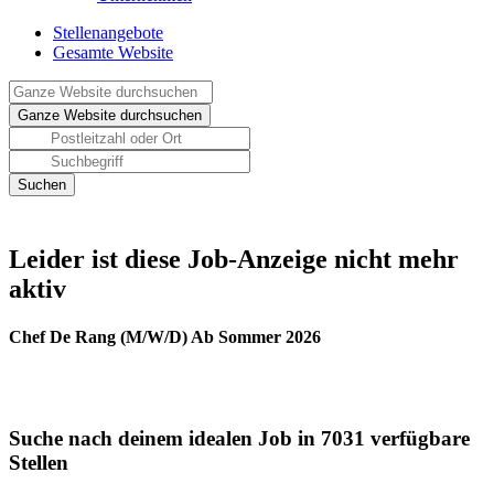
Stellenangebote
Gesamte Website
Leider ist diese Job-Anzeige nicht mehr
aktiv
Chef De Rang (M/W/D) Ab Sommer 2026
Suche nach deinem idealen Job in 7031 verfügbare
Stellen