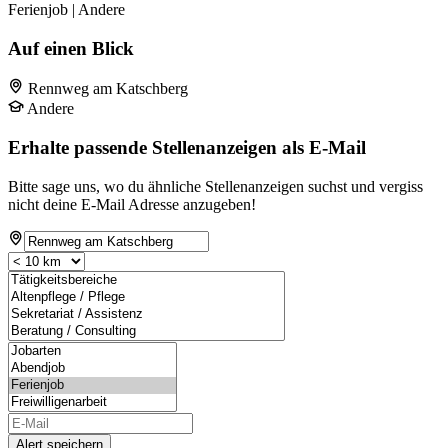
Ferienjob | Andere
Auf einen Blick
Rennweg am Katschberg
Andere
Erhalte passende Stellenanzeigen als E-Mail
Bitte sage uns, wo du ähnliche Stellenanzeigen suchst und vergiss
nicht deine E-Mail Adresse anzugeben!
Alert speichern