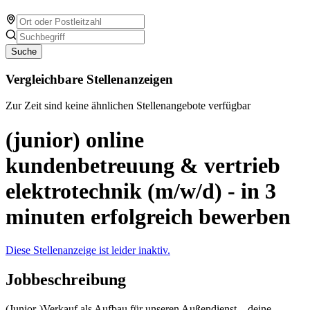
Suche
Vergleichbare Stellenanzeigen
Zur Zeit sind keine ähnlichen Stellenangebote verfügbar
(junior) online
kundenbetreuung & vertrieb
elektrotechnik (m/w/d) - in 3
minuten erfolgreich bewerben
Diese Stellenanzeige ist leider inaktiv.
Jobbeschreibung
(Junior-)Verkauf als Aufbau für unseren Außendienst – deine