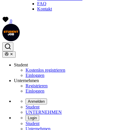
FAQ
Kontakt
0
Student
Kostenlos registrieren
Einloggen
Unternehmen
Registrieren
Einloggen
Anmelden
Student
UNTERNEHMEN
Login
Student
Unternehmen