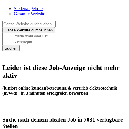
Stellenangebote
Gesamte Website
Leider ist diese Job-Anzeige nicht mehr
aktiv
(junior) online kundenbetreuung & vertrieb elektrotechnik
(m/w/d) - in 3 minuten erfolgreich bewerben
Suche nach deinem idealen Job in 7031 verfügbare
Stellen