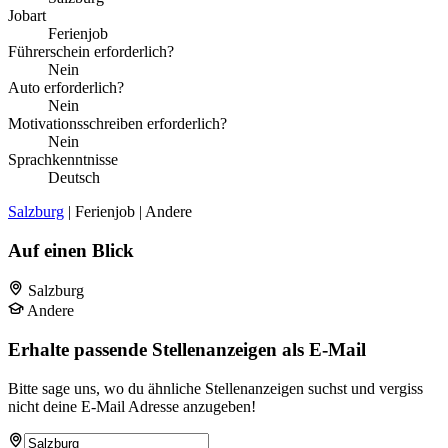
Jobart
Ferienjob
Führerschein erforderlich?
Nein
Auto erforderlich?
Nein
Motivationsschreiben erforderlich?
Nein
Sprachkenntnisse
Deutsch
Salzburg
| Ferienjob | Andere
Auf einen Blick
Salzburg
Andere
Erhalte passende Stellenanzeigen als E-Mail
Bitte sage uns, wo du ähnliche Stellenanzeigen suchst und vergiss
nicht deine E-Mail Adresse anzugeben!