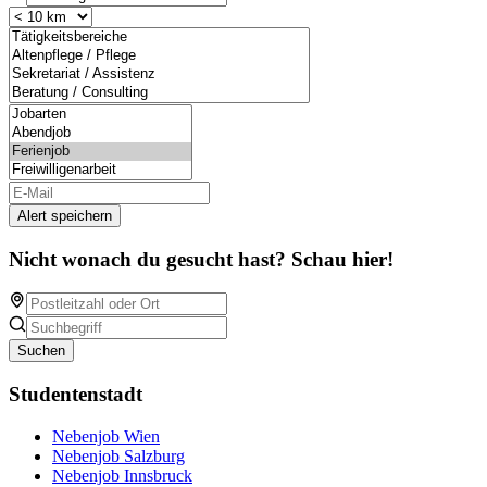
Alert speichern
Nicht wonach du gesucht hast? Schau hier!
Suchen
Studentenstadt
Nebenjob Wien
Nebenjob Salzburg
Nebenjob Innsbruck