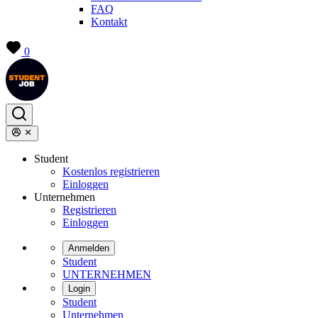
FAQ
Kontakt
0
Student
Kostenlos registrieren
Einloggen
Unternehmen
Registrieren
Einloggen
Anmelden
Student
UNTERNEHMEN
Login
Student
Unternehmen