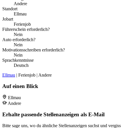
Andere
Standort
Ellmau
Jobart
Ferienjob
Führerschein erforderlich?
Nein
Auto erforderlich?
Nein
Motivationsschreiben erforderlich?
Nein
Sprachkenntnisse
Deutsch
Ellmau
| Ferienjob | Andere
Auf einen Blick
Ellmau
Andere
Erhalte passende Stellenanzeigen als E-Mail
Bitte sage uns, wo du ähnliche Stellenanzeigen suchst und vergiss