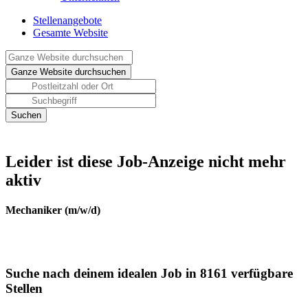
Stellenangebote
Gesamte Website
Leider ist diese Job-Anzeige nicht mehr
aktiv
Mechaniker (m/w/d)
Suche nach deinem idealen Job in 8161 verfügbare
Stellen