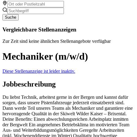
Suche
Vergleichbare Stellenanzeigen
Zur Zeit sind keine ähnlichen Stellenangebote verfügbar
Mechaniker (m/w/d)
Diese Stellenanzeige ist leider inaktiv.
Jobbeschreibung
Du liebst Technik, arbeitest gerne in der Bergen und kannst dafür
sorgen, dass unsere Pistenfahrzeuge jederzeit einsatzbereit sind.
Dann werde Teil unseres Teams als Mechaniker und garantiere eine
hervorragende Qualität in der Skiwelt Wilder Kaiser – Brixental.
Deine Benefits: Einen abwechslungsreichen Arbeitsplatz inmitten
der Bergwelt Ein angenehmes Betriebsklima im motivierten Team
Aus- und Weiterbildungsmöglichkeiten Geregelte Arbeitszeiten
(inkl. Wochenenddienste im Winter) Qualitativ hochwertige