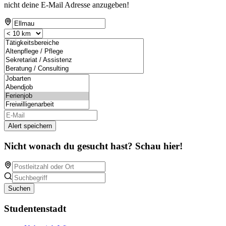
nicht deine E-Mail Adresse anzugeben!
Alert speichern
Nicht wonach du gesucht hast? Schau hier!
Suchen
Studentenstadt