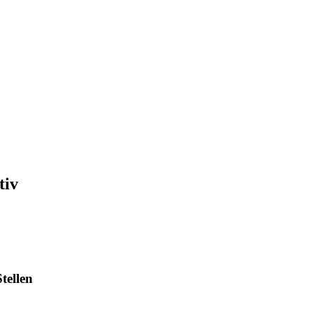
tiv
tellen