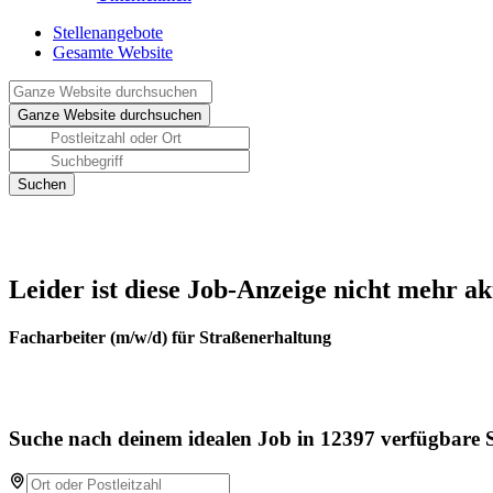
Stellenangebote
Gesamte Website
Leider ist diese Job-Anzeige nicht mehr ak
Facharbeiter (m/w/d) für Straßenerhaltung
Suche nach deinem idealen Job in 12397 verfügbare S