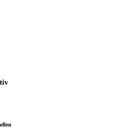
tiv
ellen