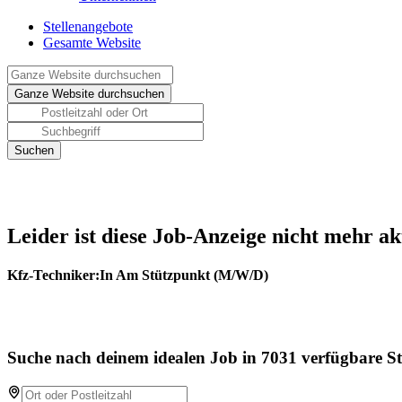
Stellenangebote
Gesamte Website
Leider ist diese Job-Anzeige nicht mehr ak
Kfz-Techniker:In Am Stützpunkt (M/W/D)
Suche nach deinem idealen Job in 7031 verfügbare St