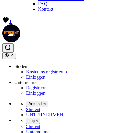
FAQ
Kontakt
0
Student
Kostenlos registrieren
Einloggen
Unternehmen
Registrieren
Einloggen
Anmelden
Student
UNTERNEHMEN
Login
Student
Unternehmen