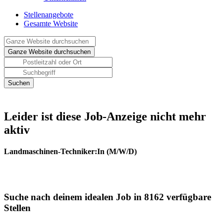
Stellenangebote
Gesamte Website
Leider ist diese Job-Anzeige nicht mehr
aktiv
Landmaschinen-Techniker:In (M/W/D)
Suche nach deinem idealen Job in 8162 verfügbare
Stellen