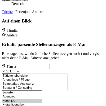
Deutsch
Türnitz
| Ferienjob | Andere
Auf einen Blick
Türnitz
Andere
Erhalte passende Stellenanzeigen als E-Mail
Bitte sage uns, wo du ähnliche Stellenanzeigen suchst und vergiss
nicht deine E-Mail Adresse anzugeben!