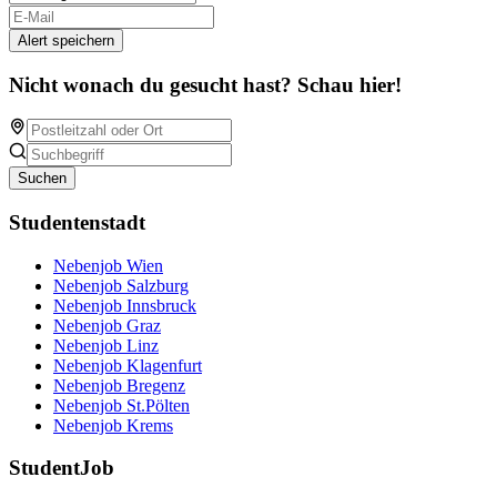
Alert speichern
Nicht wonach du gesucht hast? Schau hier!
Suchen
Studentenstadt
Nebenjob Wien
Nebenjob Salzburg
Nebenjob Innsbruck
Nebenjob Graz
Nebenjob Linz
Nebenjob Klagenfurt
Nebenjob Bregenz
Nebenjob St.Pölten
Nebenjob Krems
StudentJob