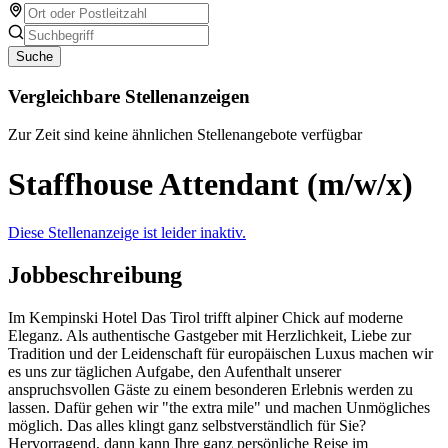
Suche
Vergleichbare Stellenanzeigen
Zur Zeit sind keine ähnlichen Stellenangebote verfügbar
Staffhouse Attendant (m/w/x)
Diese Stellenanzeige ist leider inaktiv.
Jobbeschreibung
Im Kempinski Hotel Das Tirol trifft alpiner Chick auf moderne
Eleganz. Als authentische Gastgeber mit Herzlichkeit, Liebe zur
Tradition und der Leidenschaft für europäischen Luxus machen wir
es uns zur täglichen Aufgabe, den Aufenthalt unserer
anspruchsvollen Gäste zu einem besonderen Erlebnis werden zu
lassen. Dafür gehen wir "the extra mile" und machen Unmögliches
möglich. Das alles klingt ganz selbstverständlich für Sie?
Hervorragend, dann kann Ihre ganz persönliche Reise im