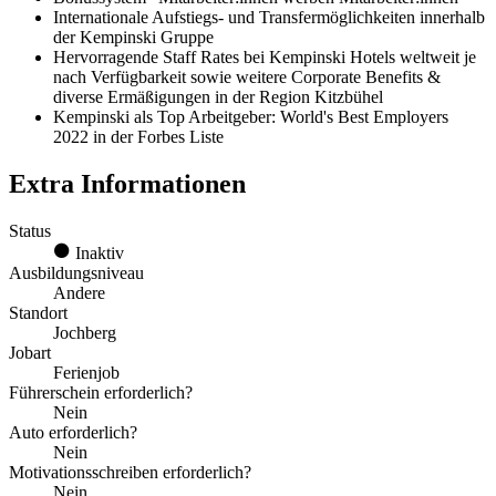
Internationale Aufstiegs- und Transfermöglichkeiten innerhalb
der Kempinski Gruppe
Hervorragende Staff Rates bei Kempinski Hotels weltweit je
nach Verfügbarkeit sowie weitere Corporate Benefits &
diverse Ermäßigungen in der Region Kitzbühel
Kempinski als Top Arbeitgeber: World's Best Employers
2022 in der Forbes Liste
Extra Informationen
Status
Inaktiv
Ausbildungsniveau
Andere
Standort
Jochberg
Jobart
Ferienjob
Führerschein erforderlich?
Nein
Auto erforderlich?
Nein
Motivationsschreiben erforderlich?
Nein