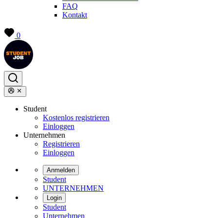
FAQ
Kontakt
0
Student
Kostenlos registrieren
Einloggen
Unternehmen
Registrieren
Einloggen
Anmelden
Student
UNTERNEHMEN
Login
Student
Unternehmen