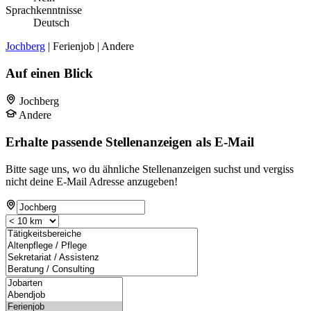
Sprachkenntnisse
Deutsch
Jochberg
| Ferienjob | Andere
Auf einen Blick
Jochberg
Andere
Erhalte passende Stellenanzeigen als E-Mail
Bitte sage uns, wo du ähnliche Stellenanzeigen suchst und vergiss
nicht deine E-Mail Adresse anzugeben!