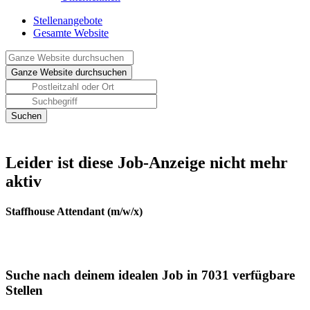
Stellenangebote
Gesamte Website
Leider ist diese Job-Anzeige nicht mehr
aktiv
Staffhouse Attendant (m/w/x)
Suche nach deinem idealen Job in 7031 verfügbare
Stellen