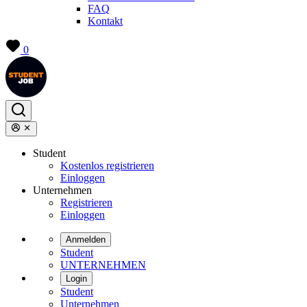
FAQ
Kontakt
0
Student
Kostenlos registrieren
Einloggen
Unternehmen
Registrieren
Einloggen
Anmelden
Student
UNTERNEHMEN
Login
Student
Unternehmen