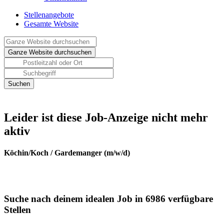
Stellenangebote
Gesamte Website
Leider ist diese Job-Anzeige nicht mehr
aktiv
Köchin/Koch / Gardemanger (m/w/d)
Suche nach deinem idealen Job in 6986 verfügbare
Stellen