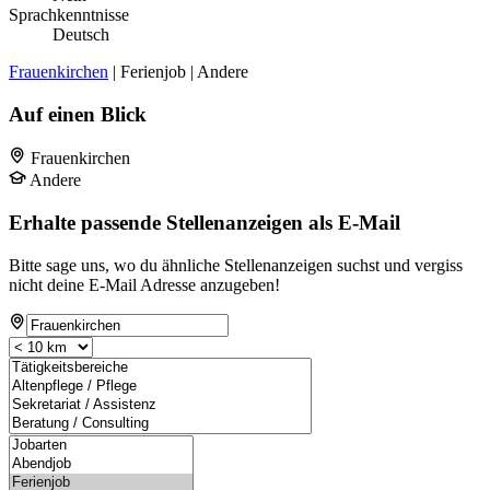
Sprachkenntnisse
Deutsch
Frauenkirchen
| Ferienjob | Andere
Auf einen Blick
Frauenkirchen
Andere
Erhalte passende Stellenanzeigen als E-Mail
Bitte sage uns, wo du ähnliche Stellenanzeigen suchst und vergiss
nicht deine E-Mail Adresse anzugeben!