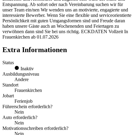
Entspannung. Ab sofort oder nach Vereinbarung suchen wir für
unser Team ein/nen Wir wenden uns an motivierte, engagierte und
interessierte Bewerber. Wenn Sie eine flexible und serviceorientierte
Persönlichkeit mit guten Umgangsformen sind und Freude daran
haben unsere Gäste auch an Wochenenden und Feiertagen zu
verwöhnen dann sind Sie bei uns richtig. ECKDATEN Vollzeit In
Frauenkirchen ab 01.07.2026
Extra Informationen
Status
Inaktiv
Ausbildungsniveau
Andere
Standort
Frauenkirchen
Jobart
Ferienjob
Führerschein erforderlich?
Nein
Auto erforderlich?
Nein
Motivationsschreiben erforderlich?
Nein