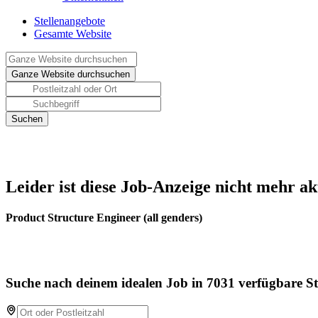
Stellenangebote
Gesamte Website
Leider ist diese Job-Anzeige nicht mehr ak
Product Structure Engineer (all genders)
Suche nach deinem idealen Job in 7031 verfügbare St