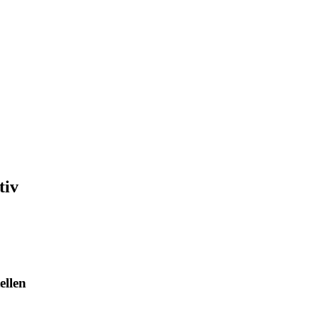
tiv
ellen