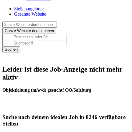
Stellenangebote
Gesamte Website
Leider ist diese Job-Anzeige nicht mehr
aktiv
Objektleitung (m/w/d) gesucht! OÖ/Salzburg
Suche nach deinem idealen Job in 8246 verfügbare
Stellen