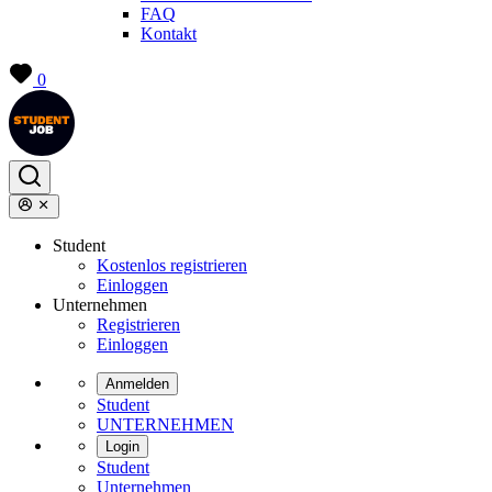
FAQ
Kontakt
0
Student
Kostenlos registrieren
Einloggen
Unternehmen
Registrieren
Einloggen
Anmelden
Student
UNTERNEHMEN
Login
Student
Unternehmen