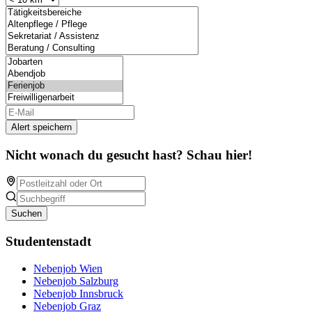
Alert speichern
Nicht wonach du gesucht hast? Schau hier!
Suchen
Studentenstadt
Nebenjob Wien
Nebenjob Salzburg
Nebenjob Innsbruck
Nebenjob Graz