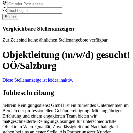
Suche
Vergleichbare Stellenanzeigen
Zur Zeit sind keine ähnlichen Stellenangebote verfügbar
Objektleitung (m/w/d) gesucht!
OÖ/Salzburg
Diese Stellenanzeige ist leider inaktiv.
Jobbeschreibung
hellrein Reinigungsdienst GmbH ist ein führendes Unternehmen im
Bereich der professionellen Gebäudereinigung. Mit langjähriger
Erfahrung und einem engagierten Team bieten wir
maßgeschneiderte Reinigungslösungen für unterschiedlichste
Objekte in Wien. Qualität, Zuverlässigkeit und Nachhaltigkeit
stehen bei uns an erster Stelle. Als Partner unserer Kunden