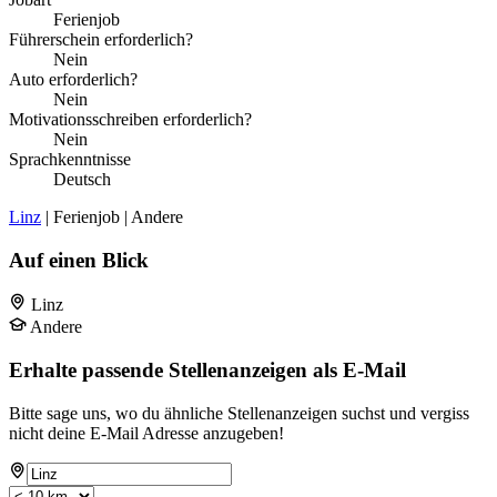
Ferienjob
Führerschein erforderlich?
Nein
Auto erforderlich?
Nein
Motivationsschreiben erforderlich?
Nein
Sprachkenntnisse
Deutsch
Linz
| Ferienjob | Andere
Auf einen Blick
Linz
Andere
Erhalte passende Stellenanzeigen als E-Mail
Bitte sage uns, wo du ähnliche Stellenanzeigen suchst und vergiss
nicht deine E-Mail Adresse anzugeben!