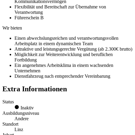
Kommunikationsvermögen
Flexibilität und Bereitschaft zur Übernahme von
Verantwortung
Führerschein B
Wir bieten
Einen abwechslungsreichen und verantwortungsvollen
Arbeitsplatz in einem dynamischen Team
Attraktive und leistungsgerechte Vergütung (ab 2.300€ brutto)
Möglichkeit zur Weiterentwicklung und beruflichen
Fortbildung
Ein angenehmes Arbeitsklima in einem wachsenden
Unternehmen
Dienstfahrzeug nach entsprechender Vereinbarung
Extra Informationen
Status
Inaktiv
Ausbildungsniveau
Andere
Standort
Linz
Jobart