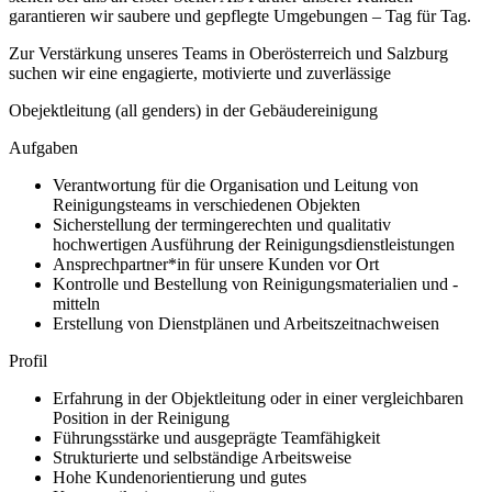
garantieren wir saubere und gepflegte Umgebungen – Tag für Tag.
Zur Verstärkung unseres Teams in Oberösterreich und Salzburg
suchen wir eine engagierte, motivierte und zuverlässige
Obejektleitung (all genders) in der Gebäudereinigung
Aufgaben
Verantwortung für die Organisation und Leitung von
Reinigungsteams in verschiedenen Objekten
Sicherstellung der termingerechten und qualitativ
hochwertigen Ausführung der Reinigungsdienstleistungen
Ansprechpartner*in für unsere Kunden vor Ort
Kontrolle und Bestellung von Reinigungsmaterialien und -
mitteln
Erstellung von Dienstplänen und Arbeitszeitnachweisen
Profil
Erfahrung in der Objektleitung oder in einer vergleichbaren
Position in der Reinigung
Führungsstärke und ausgeprägte Teamfähigkeit
Strukturierte und selbständige Arbeitsweise
Hohe Kundenorientierung und gutes