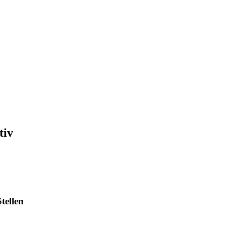
tiv
tellen