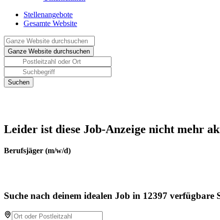
Stellenangebote
Gesamte Website
Leider ist diese Job-Anzeige nicht mehr ak
Berufsjäger (m/w/d)
Suche nach deinem idealen Job in 12397 verfügbare S