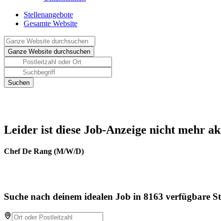
Stellenangebote
Gesamte Website
Leider ist diese Job-Anzeige nicht mehr ak
Chef De Rang (M/W/D)
Suche nach deinem idealen Job in 8163 verfügbare St