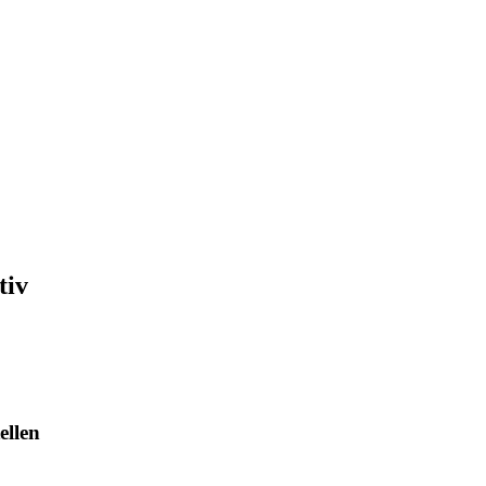
tiv
ellen