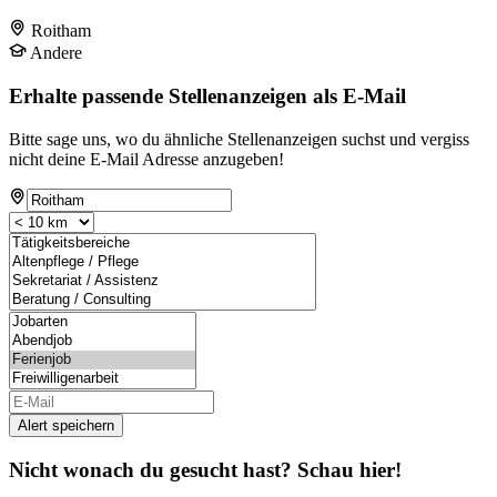
Roitham
Andere
Erhalte passende Stellenanzeigen als E-Mail
Bitte sage uns, wo du ähnliche Stellenanzeigen suchst und vergiss
nicht deine E-Mail Adresse anzugeben!
Alert speichern
Nicht wonach du gesucht hast? Schau hier!