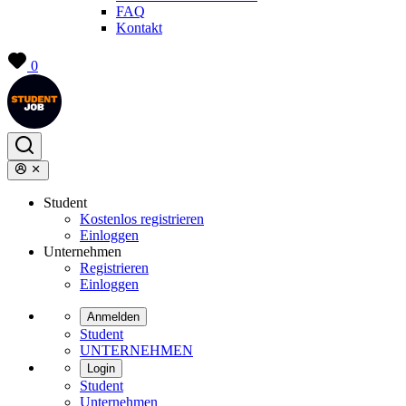
FAQ
Kontakt
0
Student
Kostenlos registrieren
Einloggen
Unternehmen
Registrieren
Einloggen
Anmelden
Student
UNTERNEHMEN
Login
Student
Unternehmen