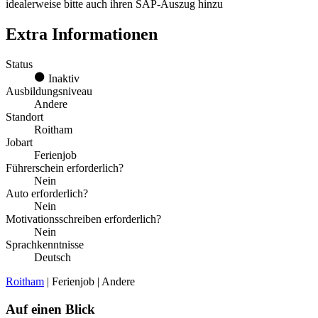
idealerweise bitte auch ihren SAP-Auszug hinzu
Extra Informationen
Status
Inaktiv
Ausbildungsniveau
Andere
Standort
Roitham
Jobart
Ferienjob
Führerschein erforderlich?
Nein
Auto erforderlich?
Nein
Motivationsschreiben erforderlich?
Nein
Sprachkenntnisse
Deutsch
Roitham
| Ferienjob | Andere
Auf einen Blick