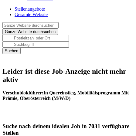
Stellenangebote
Gesamte Website
Leider ist diese Job-Anzeige nicht mehr
aktiv
Verschublokführer:In Quereinstieg, Mobilitätsprogramm Mit
Prämie, Oberösterreich (M/W/D)
Suche nach deinem idealen Job in 7031 verfügbare
Stellen