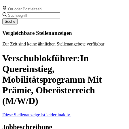
Suche
Vergleichbare Stellenanzeigen
Zur Zeit sind keine ähnlichen Stellenangebote verfügbar
Verschublokführer:In
Quereinstieg,
Mobilitätsprogramm Mit
Prämie, Oberösterreich
(M/W/D)
Diese Stellenanzeige ist leider inaktiv.
Jobbeschreibung