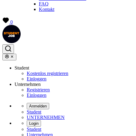
FAQ
Kontakt
0
Student
Kostenlos registrieren
Einloggen
Unternehmen
Registrieren
Einloggen
Anmelden
Student
UNTERNEHMEN
Login
Student
Unternehmen