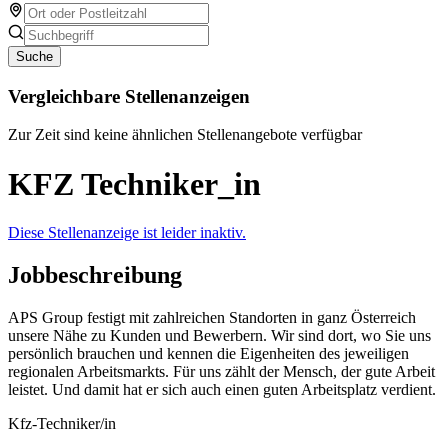
Suche
Vergleichbare Stellenanzeigen
Zur Zeit sind keine ähnlichen Stellenangebote verfügbar
KFZ Techniker_in
Diese Stellenanzeige ist leider inaktiv.
Jobbeschreibung
APS Group festigt mit zahlreichen Standorten in ganz Österreich
unsere Nähe zu Kunden und Bewerbern. Wir sind dort, wo Sie uns
persönlich brauchen und kennen die Eigenheiten des jeweiligen
regionalen Arbeitsmarkts. Für uns zählt der Mensch, der gute Arbeit
leistet. Und damit hat er sich auch einen guten Arbeitsplatz verdient.
Kfz-Techniker/in