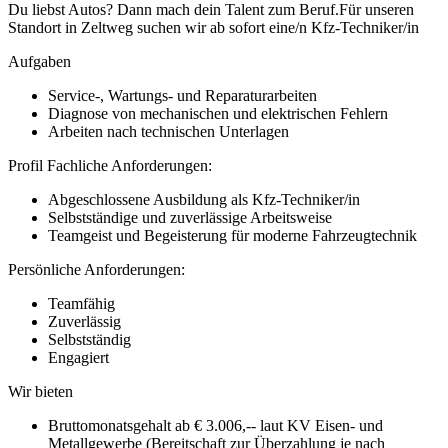
Du liebst Autos? Dann mach dein Talent zum Beruf.Für unseren
Standort in Zeltweg suchen wir ab sofort eine/n Kfz-Techniker/in
Aufgaben
Service-, Wartungs- und Reparaturarbeiten
Diagnose von mechanischen und elektrischen Fehlern
Arbeiten nach technischen Unterlagen
Profil Fachliche Anforderungen:
Abgeschlossene Ausbildung als Kfz-Techniker/in
Selbstständige und zuverlässige Arbeitsweise
Teamgeist und Begeisterung für moderne Fahrzeugtechnik
Persönliche Anforderungen:
Teamfähig
Zuverlässig
Selbstständig
Engagiert
Wir bieten
Bruttomonatsgehalt ab € 3.006,-- laut KV Eisen- und
Metallgewerbe (Bereitschaft zur Überzahlung je nach