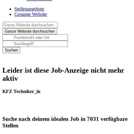
Stellenangebote
Gesamte Website
Leider ist diese Job-Anzeige nicht mehr
aktiv
KFZ Techniker_in
Suche nach deinem idealen Job in 7031 verfügbare
Stellen