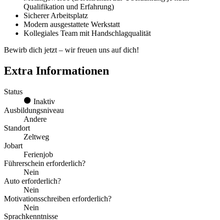
Qualifikation und Erfahrung)
Sicherer Arbeitsplatz
Modern ausgestattete Werkstatt
Kollegiales Team mit Handschlagqualität
Bewirb dich jetzt – wir freuen uns auf dich!
Extra Informationen
Status
Inaktiv
Ausbildungsniveau
Andere
Standort
Zeltweg
Jobart
Ferienjob
Führerschein erforderlich?
Nein
Auto erforderlich?
Nein
Motivationsschreiben erforderlich?
Nein
Sprachkenntnisse