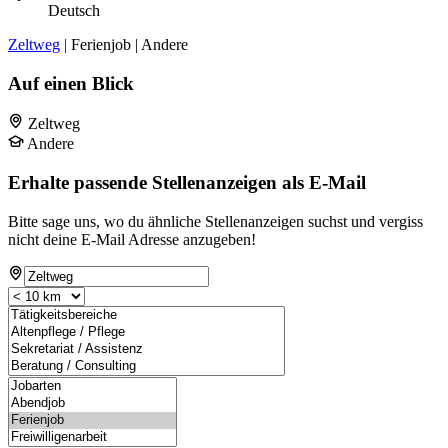
Deutsch
Zeltweg
| Ferienjob | Andere
Auf einen Blick
Zeltweg
Andere
Erhalte passende Stellenanzeigen als E-Mail
Bitte sage uns, wo du ähnliche Stellenanzeigen suchst und vergiss
nicht deine E-Mail Adresse anzugeben!