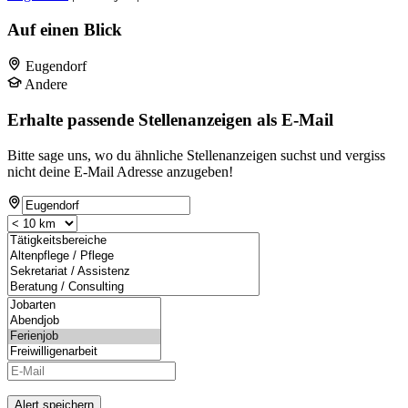
Auf einen Blick
Eugendorf
Andere
Erhalte passende Stellenanzeigen als E-Mail
Bitte sage uns, wo du ähnliche Stellenanzeigen suchst und vergiss
nicht deine E-Mail Adresse anzugeben!
Alert speichern