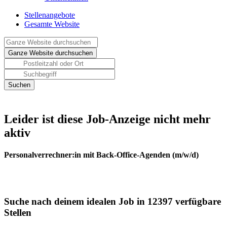
Stellenangebote
Gesamte Website
Leider ist diese Job-Anzeige nicht mehr
aktiv
Personalverrechner:in mit Back-Office-Agenden (m/w/d)
Suche nach deinem idealen Job in 12397 verfügbare
Stellen