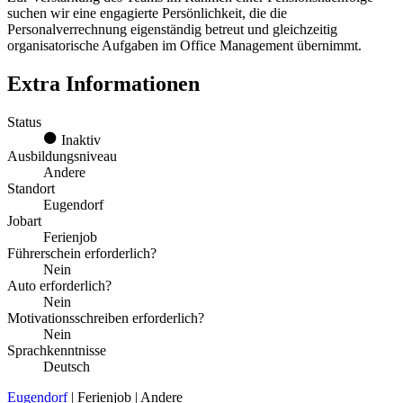
suchen wir eine engagierte Persönlichkeit, die die
Personalverrechnung eigenständig betreut und gleichzeitig
organisatorische Aufgaben im Office Management übernimmt.
Extra Informationen
Status
Inaktiv
Ausbildungsniveau
Andere
Standort
Eugendorf
Jobart
Ferienjob
Führerschein erforderlich?
Nein
Auto erforderlich?
Nein
Motivationsschreiben erforderlich?
Nein
Sprachkenntnisse
Deutsch
Eugendorf
| Ferienjob | Andere