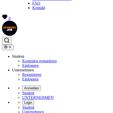
FAQ
Kontakt
0
Student
Kostenlos registrieren
Einloggen
Unternehmen
Registrieren
Einloggen
Anmelden
Student
UNTERNEHMEN
Login
Student
Unternehmen