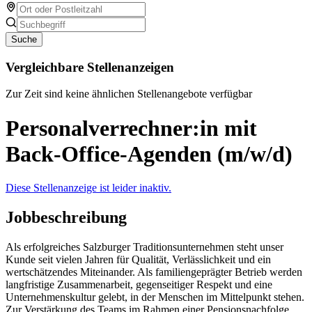
Suche
Vergleichbare Stellenanzeigen
Zur Zeit sind keine ähnlichen Stellenangebote verfügbar
Personalverrechner:in mit
Back-Office-Agenden (m/w/d)
Diese Stellenanzeige ist leider inaktiv.
Jobbeschreibung
Als erfolgreiches Salzburger Traditionsunternehmen steht unser
Kunde seit vielen Jahren für Qualität, Verlässlichkeit und ein
wertschätzendes Miteinander. Als familiengeprägter Betrieb werden
langfristige Zusammenarbeit, gegenseitiger Respekt und eine
Unternehmenskultur gelebt, in der Menschen im Mittelpunkt stehen.
Zur Verstärkung des Teams im Rahmen einer Pensionsnachfolge