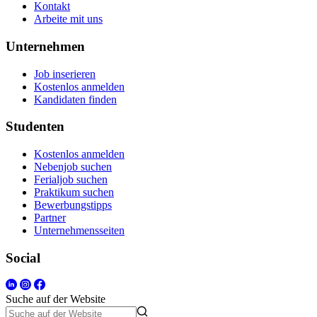
Kontakt
Arbeite mit uns
Unternehmen
Job inserieren
Kostenlos anmelden
Kandidaten finden
Studenten
Kostenlos anmelden
Nebenjob suchen
Ferialjob suchen
Praktikum suchen
Bewerbungstipps
Partner
Unternehmensseiten
Social
Suche auf der Website