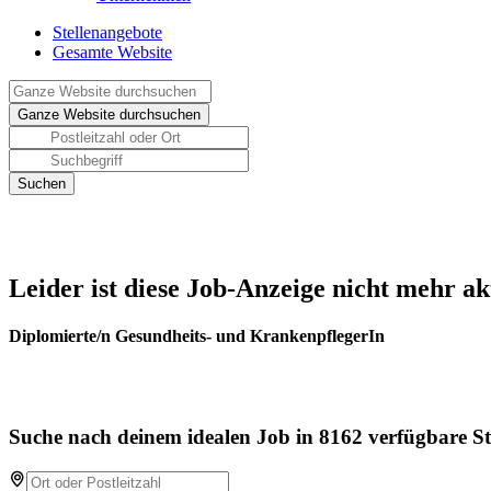
Stellenangebote
Gesamte Website
Leider ist diese Job-Anzeige nicht mehr ak
Diplomierte/n Gesundheits- und KrankenpflegerIn
Suche nach deinem idealen Job in 8162 verfügbare St