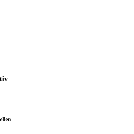
tiv
ellen