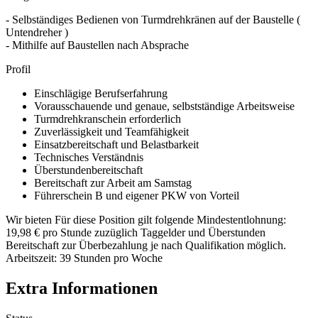
- Selbständiges Bedienen von Turmdrehkränen auf der Baustelle (
Untendreher )
- Mithilfe auf Baustellen nach Absprache
Profil
Einschlägige Berufserfahrung
Vorausschauende und genaue, selbstständige Arbeitsweise
Turmdrehkranschein erforderlich
Zuverlässigkeit und Teamfähigkeit
Einsatzbereitschaft und Belastbarkeit
Technisches Verständnis
Überstundenbereitschaft
Bereitschaft zur Arbeit am Samstag
Führerschein B und eigener PKW von Vorteil
Wir bieten Für diese Position gilt folgende Mindestentlohnung:
19,98 € pro Stunde zuzüglich Taggelder und Überstunden
Bereitschaft zur Überbezahlung je nach Qualifikation möglich.
Arbeitszeit: 39 Stunden pro Woche
Extra Informationen