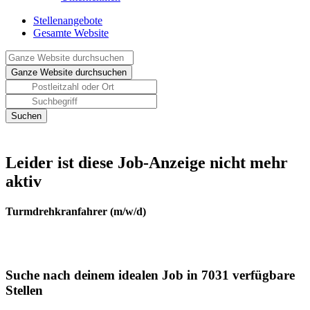
Stellenangebote
Gesamte Website
Leider ist diese Job-Anzeige nicht mehr
aktiv
Turmdrehkranfahrer (m/w/d)
Suche nach deinem idealen Job in 7031 verfügbare
Stellen