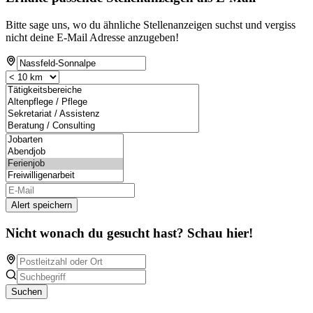
Bitte sage uns, wo du ähnliche Stellenanzeigen suchst und vergiss
nicht deine E-Mail Adresse anzugeben!
Alert speichern
Nicht wonach du gesucht hast? Schau hier!
Suchen