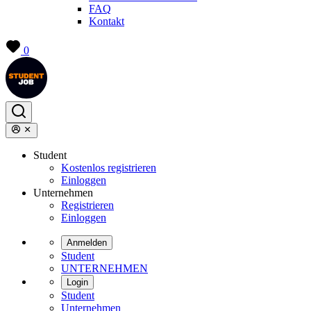
FAQ
Kontakt
0
Student
Kostenlos registrieren
Einloggen
Unternehmen
Registrieren
Einloggen
Anmelden
Student
UNTERNEHMEN
Login
Student
Unternehmen