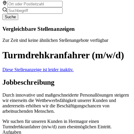
Suche
Vergleichbare Stellenanzeigen
Zur Zeit sind keine ähnlichen Stellenangebote verfügbar
Turmdrehkranfahrer (m/w/d)
Diese Stellenanzeige ist leider inaktiv.
Jobbeschreibung
Durch innovative und maßgeschneiderte Personallösungen steigern
wir einerseits die Wettbewerbsfähigkeit unserer Kunden und
andererseits erhöhen wir die Beschäftigungschancen von
arbeitsuchenden Menschen.
Wir suchen für unseren Kunden in Hermagor einen
Turmdrehkranfahrer (m/w/d) zum ehestmöglichen Eintritt.
Aufgaben