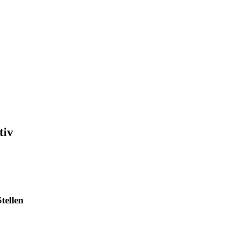
tiv
tellen