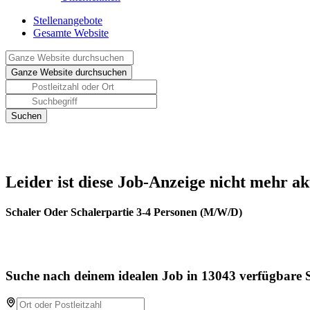
Stellenangebote
Gesamte Website
Leider ist diese Job-Anzeige nicht mehr ak
Schaler Oder Schalerpartie 3-4 Personen (M/W/D)
Suche nach deinem idealen Job in 13043 verfügbare S