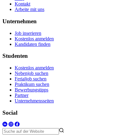
Kontakt
Arbeite mit uns
Unternehmen
Job inserieren
Kostenlos anmelden
Kandidaten finden
Studenten
Kostenlos anmelden
Nebenjob suchen
Ferialjob suchen
Praktikum suchen
Bewerbungstipps
Partner
Unternehmensseiten
Social