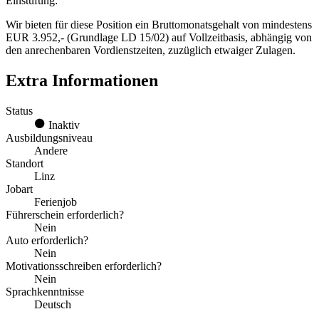
Einstufung:
Wir bieten für diese Position ein Bruttomonatsgehalt von mindestens
EUR 3.952,- (Grundlage LD 15/02) auf Vollzeitbasis, abhängig von
den anrechenbaren Vordienstzeiten, zuzüglich etwaiger Zulagen.
Extra Informationen
Status
Inaktiv
Ausbildungsniveau
Andere
Standort
Linz
Jobart
Ferienjob
Führerschein erforderlich?
Nein
Auto erforderlich?
Nein
Motivationsschreiben erforderlich?
Nein
Sprachkenntnisse
Deutsch