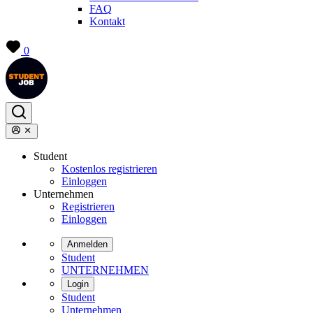
FAQ
Kontakt
0
Student
Kostenlos registrieren
Einloggen
Unternehmen
Registrieren
Einloggen
Anmelden
Student
UNTERNEHMEN
Login
Student
Unternehmen