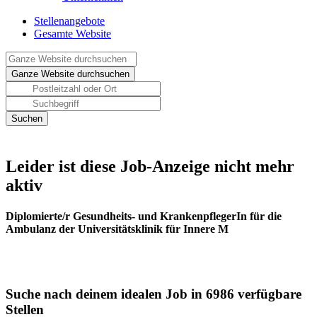
Stellenangebote
Gesamte Website
Leider ist diese Job-Anzeige nicht mehr
aktiv
Diplomierte/r Gesundheits- und KrankenpflegerIn für die
Ambulanz der Universitätsklinik für Innere M
Suche nach deinem idealen Job in 6986 verfügbare
Stellen