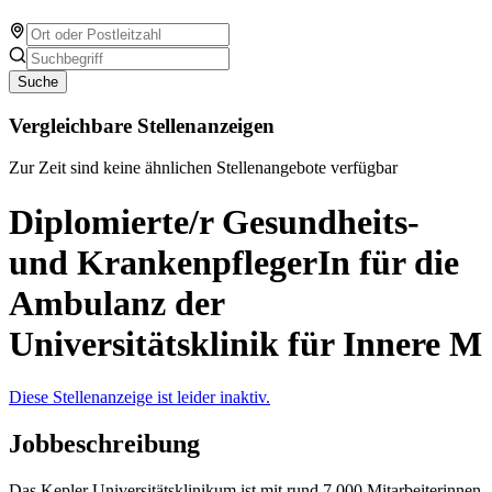
Suche
Vergleichbare Stellenanzeigen
Zur Zeit sind keine ähnlichen Stellenangebote verfügbar
Diplomierte/r Gesundheits-
und KrankenpflegerIn für die
Ambulanz der
Universitätsklinik für Innere M
Diese Stellenanzeige ist leider inaktiv.
Jobbeschreibung
Das Kepler Universitätsklinikum ist mit rund 7.000 Mitarbeiterinnen