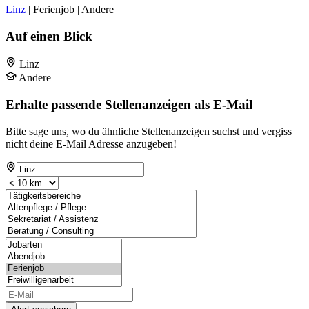
Linz
| Ferienjob | Andere
Auf einen Blick
Linz
Andere
Erhalte passende Stellenanzeigen als E-Mail
Bitte sage uns, wo du ähnliche Stellenanzeigen suchst und vergiss
nicht deine E-Mail Adresse anzugeben!