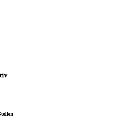
tiv
tellen