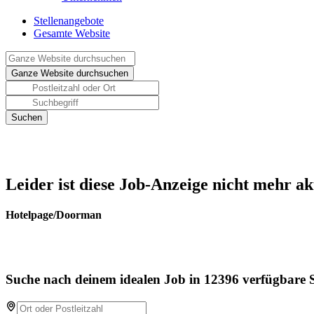
Stellenangebote
Gesamte Website
Leider ist diese Job-Anzeige nicht mehr ak
Hotelpage/Doorman
Suche nach deinem idealen Job in 12396 verfügbare S