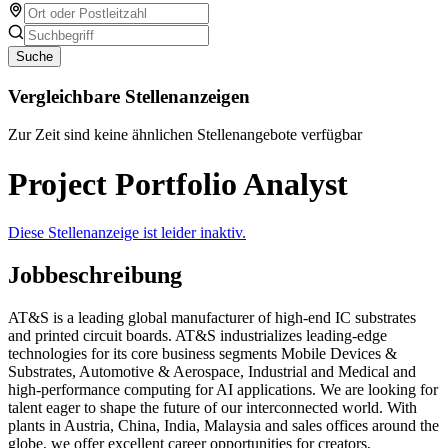
Suche
Vergleichbare Stellenanzeigen
Zur Zeit sind keine ähnlichen Stellenangebote verfügbar
Project Portfolio Analyst
Diese Stellenanzeige ist leider inaktiv.
Jobbeschreibung
AT&S is a leading global manufacturer of high-end IC substrates
and printed circuit boards. AT&S industrializes leading-edge
technologies for its core business segments Mobile Devices &
Substrates, Automotive & Aerospace, Industrial and Medical and
high-performance computing for AI applications. We are looking for
talent eager to shape the future of our interconnected world. With
plants in Austria, China, India, Malaysia and sales offices around the
globe, we offer excellent career opportunities for creators,