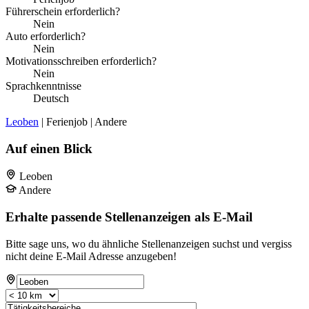
Führerschein erforderlich?
Nein
Auto erforderlich?
Nein
Motivationsschreiben erforderlich?
Nein
Sprachkenntnisse
Deutsch
Leoben
| Ferienjob | Andere
Auf einen Blick
Leoben
Andere
Erhalte passende Stellenanzeigen als E-Mail
Bitte sage uns, wo du ähnliche Stellenanzeigen suchst und vergiss
nicht deine E-Mail Adresse anzugeben!