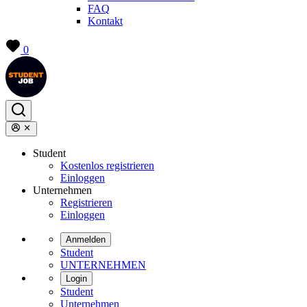
FAQ
Kontakt
0
Student
Kostenlos registrieren
Einloggen
Unternehmen
Registrieren
Einloggen
Anmelden
Student
UNTERNEHMEN
Login
Student
Unternehmen