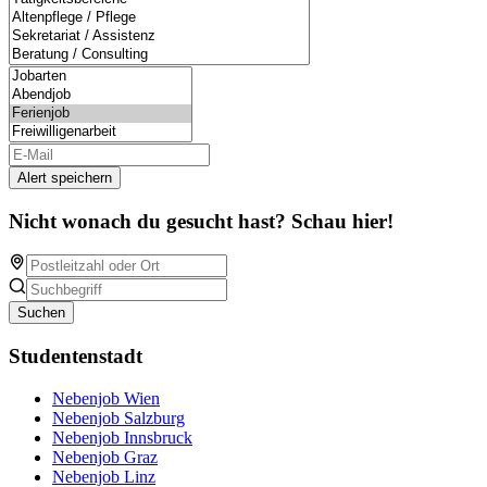
Alert speichern
Nicht wonach du gesucht hast? Schau hier!
Suchen
Studentenstadt
Nebenjob Wien
Nebenjob Salzburg
Nebenjob Innsbruck
Nebenjob Graz
Nebenjob Linz