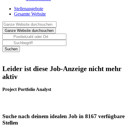
Stellenangebote
Gesamte Website
Leider ist diese Job-Anzeige nicht mehr
aktiv
Project Portfolio Analyst
Suche nach deinem idealen Job in 8167 verfügbare
Stellen