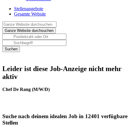
Stellenangebote
Gesamte Website
Leider ist diese Job-Anzeige nicht mehr
aktiv
Chef De Rang (M/W/D)
Suche nach deinem idealen Job in 12401 verfügbare
Stellen