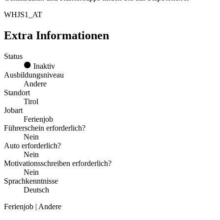
WHJS1_AT
Extra Informationen
Status
Inaktiv
Ausbildungsniveau
Andere
Standort
Tirol
Jobart
Ferienjob
Führerschein erforderlich?
Nein
Auto erforderlich?
Nein
Motivationsschreiben erforderlich?
Nein
Sprachkenntnisse
Deutsch
Ferienjob | Andere