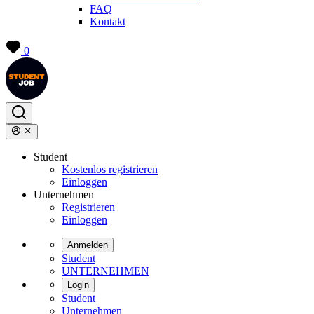
FAQ
Kontakt
0
Student
Kostenlos registrieren
Einloggen
Unternehmen
Registrieren
Einloggen
Anmelden
Student
UNTERNEHMEN
Login
Student
Unternehmen