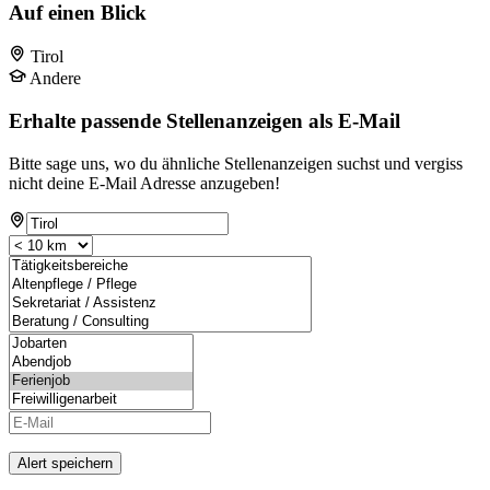
Auf einen Blick
Tirol
Andere
Erhalte passende Stellenanzeigen als E-Mail
Bitte sage uns, wo du ähnliche Stellenanzeigen suchst und vergiss
nicht deine E-Mail Adresse anzugeben!
Alert speichern