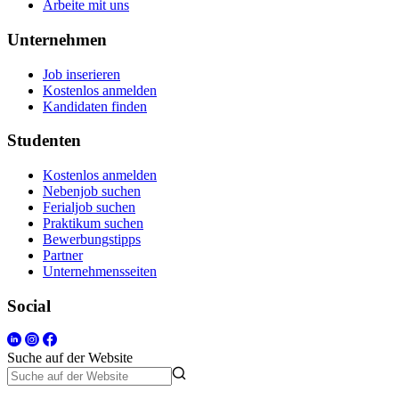
Arbeite mit uns
Unternehmen
Job inserieren
Kostenlos anmelden
Kandidaten finden
Studenten
Kostenlos anmelden
Nebenjob suchen
Ferialjob suchen
Praktikum suchen
Bewerbungstipps
Partner
Unternehmensseiten
Social
Suche auf der Website