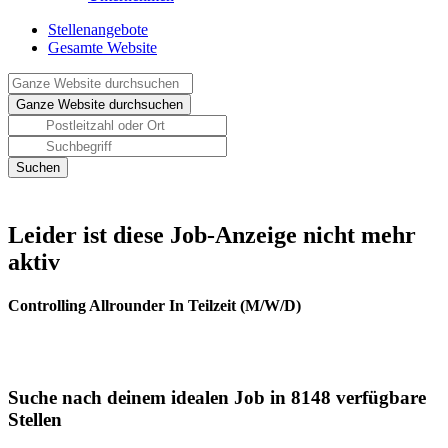
Stellenangebote
Gesamte Website
Leider ist diese Job-Anzeige nicht mehr
aktiv
Controlling Allrounder In Teilzeit (M/W/D)
Suche nach deinem idealen Job in 8148 verfügbare
Stellen