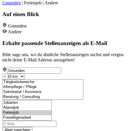
Gmunden
| Ferienjob | Andere
Auf einen Blick
Gmunden
Andere
Erhalte passende Stellenanzeigen als E-Mail
Bitte sage uns, wo du ähnliche Stellenanzeigen suchst und vergiss
nicht deine E-Mail Adresse anzugeben!
Alert speichern