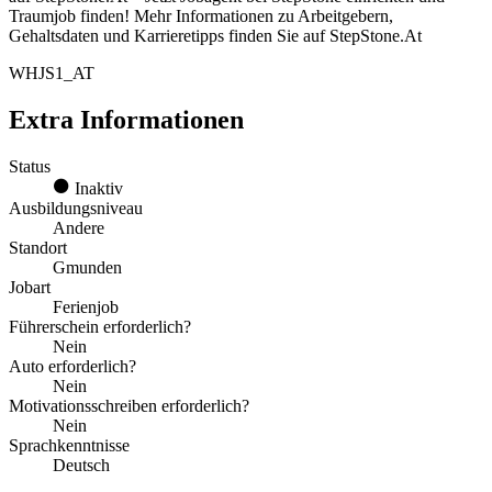
Traumjob finden! Mehr Informationen zu Arbeitgebern,
Gehaltsdaten und Karrieretipps finden Sie auf StepStone.At
WHJS1_AT
Extra Informationen
Status
Inaktiv
Ausbildungsniveau
Andere
Standort
Gmunden
Jobart
Ferienjob
Führerschein erforderlich?
Nein
Auto erforderlich?
Nein
Motivationsschreiben erforderlich?
Nein
Sprachkenntnisse
Deutsch