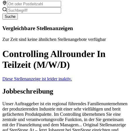
Suche
Vergleichbare Stellenanzeigen
Zur Zeit sind keine ähnlichen Stellenangebote verfügbar
Controlling Allrounder In
Teilzeit (M/W/D)
Diese Stellenanzeige ist leider inaktiv.
Jobbeschreibung
Unser Auftraggeber ist ein regional führendes Familienunternehmen
der produzierenden Industrie mit einer sehr vielfältigen und breit
gefächerten Produktpalette. Im Controlling übernehmen Sie eine
zentrale und verantwortungsvolle Funktion, in der Sie gemeinsam
mit der Finanzleitung und dem Managem... Original Stellenanzeige
auf StepStone.At – Jetzt Jobagent bei StepStone einrichten und