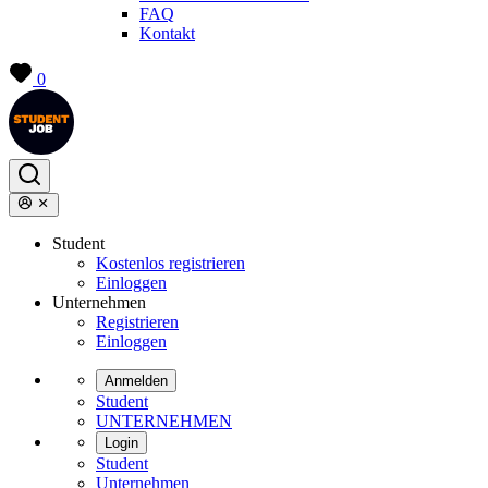
FAQ
Kontakt
0
Student
Kostenlos registrieren
Einloggen
Unternehmen
Registrieren
Einloggen
Anmelden
Student
UNTERNEHMEN
Login
Student
Unternehmen