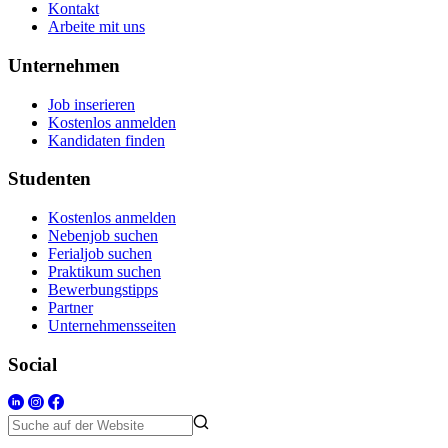
Kontakt
Arbeite mit uns
Unternehmen
Job inserieren
Kostenlos anmelden
Kandidaten finden
Studenten
Kostenlos anmelden
Nebenjob suchen
Ferialjob suchen
Praktikum suchen
Bewerbungstipps
Partner
Unternehmensseiten
Social