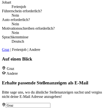
Jobart
Ferienjob
Führerschein erforderlich?
Nein
Auto erforderlich?
Nein
Motivationsschreiben erforderlich?
Nein
Sprachkenntnisse
Deutsch
Graz
| Ferienjob | Andere
Auf einen Blick
Graz
Andere
Erhalte passende Stellenanzeigen als E-Mail
Bitte sage uns, wo du ähnliche Stellenanzeigen suchst und vergiss
nicht deine E-Mail Adresse anzugeben!