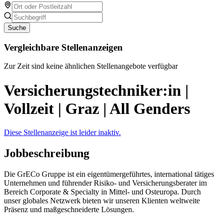
Suche
Vergleichbare Stellenanzeigen
Zur Zeit sind keine ähnlichen Stellenangebote verfügbar
Versicherungstechniker:in |
Vollzeit | Graz | All Genders
Diese Stellenanzeige ist leider inaktiv.
Jobbeschreibung
Die GrECo Gruppe ist ein eigentümergeführtes, international tätiges
Unternehmen und führender Risiko- und Versicherungsberater im
Bereich Corporate & Specialty in Mittel- und Osteuropa. Durch
unser globales Netzwerk bieten wir unseren Klienten weltweite
Präsenz und maßgeschneiderte Lösungen.