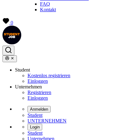
FAQ
Kontakt
0
Student
Kostenlos registrieren
Einloggen
Unternehmen
Registrieren
Einloggen
Anmelden
Student
UNTERNEHMEN
Login
Student
Unternehmen