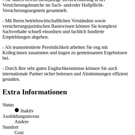
Versicherungsbranche im Sach- und/oder Haftpflicht-
Versicherungssegment gesammelt.
- Mit Ihrem betriebswirtschaftlichen Verständnis sowie
versicherungsjuristischen Basiswissen können Sie komplexe
Sachverhalte schnell einordnen und fachlich fundierte
Empfehlungen abgeben.
- Als teamorientierte Persönlichkeit arbeiten Sie eng mit
Kolleg:innen zusammen und tragen zu gemeinsamen Ergebnissen
bei.
- Durch Ihre sehr guten Englischkenntnisse können Sie auch
internationale Partner sicher betreuen und Abstimmungen effizient
gestalten.
Extra Informationen
Status
Inaktiv
Ausbildungsniveau
Andere
Standort
Graz