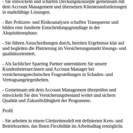
- Sie entwickeln und schärfen Deckungskonzepte gemeinsam mit
dem Account Management und übersetzen Klientenanforderungen
in marktfähige Lösungen.
- Ihre Polizzen- und Risikoanalysen schaffen Transparenz und
bilden eine fundierte Entscheidungsgrundlage in der
Akquisitionsphase.
- Sie führen Ausschreibungen durch, bereiten Ergebnisse klar auf
und begleiten die Platzierung im Versicherungsmarkt lösungs- und
qualitätsorientiert.
- Als fachlicher Sparring Partner unterstützen Sie unsere
Kundenbetreuer:innen und Account Manager bei
versicherungstechnischen Fragestellungen in Schaden- und
Vertragsangelegenheiten.
- Gemeinsam mit dem Account Management überprüfen und
entwickeln Sie den Versicherungsbestand weiter und sichern
Qualität und Zukunftsfähigkeit der Programme.
Profil
- Sie arbeiten in einem Gleitzeitmodell mit definierten Kern‐ und
Betriebszeiten, das Ihnen Flexibilität im Arbeitsalltag ermöglicht.