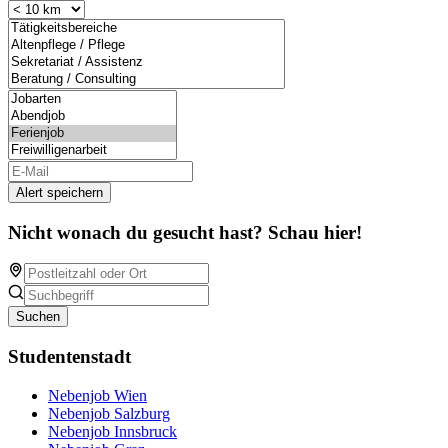
Alert speichern
Nicht wonach du gesucht hast? Schau hier!
Suchen
Studentenstadt
Nebenjob Wien
Nebenjob Salzburg
Nebenjob Innsbruck