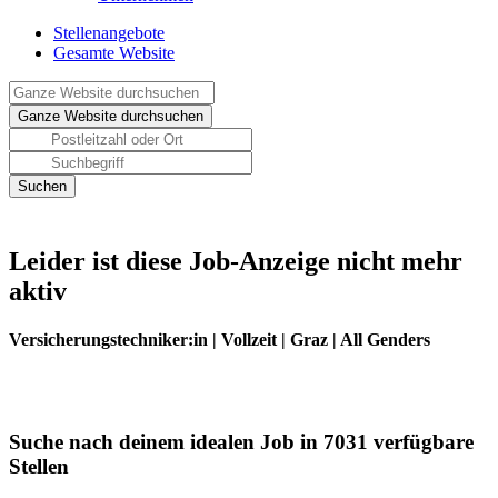
Stellenangebote
Gesamte Website
Leider ist diese Job-Anzeige nicht mehr
aktiv
Versicherungstechniker:in | Vollzeit | Graz | All Genders
Suche nach deinem idealen Job in 7031 verfügbare
Stellen