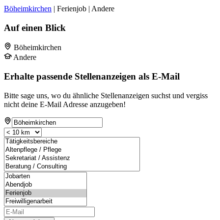
Böheimkirchen
| Ferienjob | Andere
Auf einen Blick
Böheimkirchen
Andere
Erhalte passende Stellenanzeigen als E-Mail
Bitte sage uns, wo du ähnliche Stellenanzeigen suchst und vergiss
nicht deine E-Mail Adresse anzugeben!