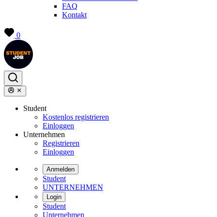
FAQ
Kontakt
0
Student
Kostenlos registrieren
Einloggen
Unternehmen
Registrieren
Einloggen
Anmelden
Student
UNTERNEHMEN
Login
Student
Unternehmen