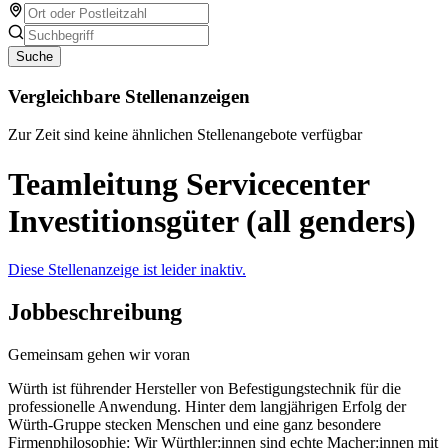
Suche
Vergleichbare Stellenanzeigen
Zur Zeit sind keine ähnlichen Stellenangebote verfügbar
Teamleitung Servicecenter
Investitionsgüter (all genders)
Diese Stellenanzeige ist leider inaktiv.
Jobbeschreibung
Gemeinsam gehen wir voran
Würth ist führender Hersteller von Befestigungstechnik für die
professionelle Anwendung. Hinter dem langjährigen Erfolg der
Würth-Gruppe stecken Menschen und eine ganz besondere
Firmenphilosophie: Wir Würthler:innen sind echte Macher:innen mit