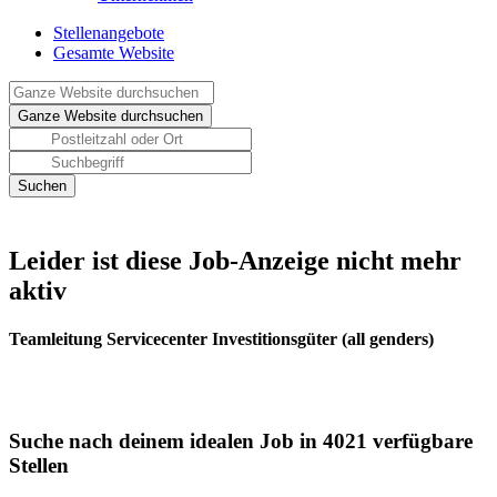
Stellenangebote
Gesamte Website
Leider ist diese Job-Anzeige nicht mehr
aktiv
Teamleitung Servicecenter Investitionsgüter (all genders)
Suche nach deinem idealen Job in 4021 verfügbare
Stellen