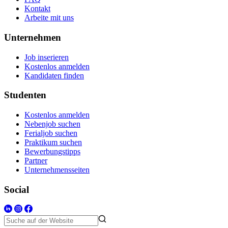
Kontakt
Arbeite mit uns
Unternehmen
Job inserieren
Kostenlos anmelden
Kandidaten finden
Studenten
Kostenlos anmelden
Nebenjob suchen
Ferialjob suchen
Praktikum suchen
Bewerbungstipps
Partner
Unternehmensseiten
Social