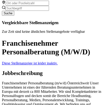
Suche
Vergleichbare Stellenanzeigen
Zur Zeit sind keine ähnlichen Stellenangebote verfügbar
Franchisenehmer
Personalberatung (M/W/D)
Diese Stellenanzeige ist leider inaktiv.
Jobbeschreibung
Franchisenehmer Personalberatung (m/w/d) Österreichweit Unser
Unternehmen ist eines der führenden Beratungsunternehmen in
Europa mit derzeit ca 800 Mitarbeiter. Wir sind Komplettanbieter in
Personalfragen und decken somit die Bereiche Headhunting,
Personalberatung, Medien, Personalentwicklung, Trainings,
Qualitätsleasing und Outplacement ab. Wir befinden uns auf