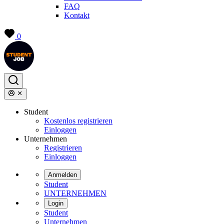
FAQ
Kontakt
0
Student
Kostenlos registrieren
Einloggen
Unternehmen
Registrieren
Einloggen
Anmelden
Student
UNTERNEHMEN
Login
Student
Unternehmen