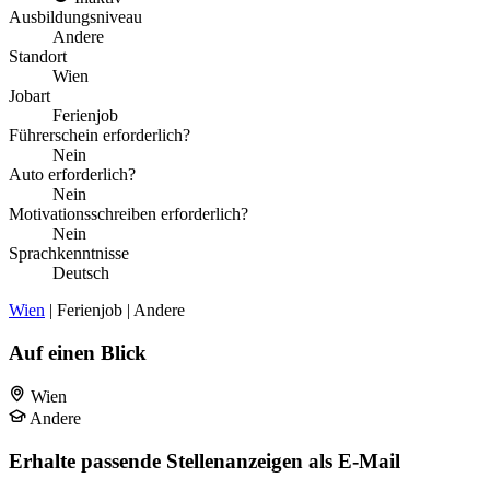
Ausbildungsniveau
Andere
Standort
Wien
Jobart
Ferienjob
Führerschein erforderlich?
Nein
Auto erforderlich?
Nein
Motivationsschreiben erforderlich?
Nein
Sprachkenntnisse
Deutsch
Wien
| Ferienjob | Andere
Auf einen Blick
Wien
Andere
Erhalte passende Stellenanzeigen als E-Mail