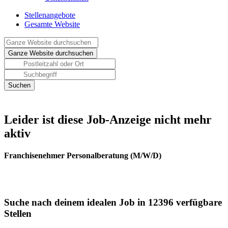
Stellenangebote
Gesamte Website
Leider ist diese Job-Anzeige nicht mehr
aktiv
Franchisenehmer Personalberatung (M/W/D)
Suche nach deinem idealen Job in 12396 verfügbare
Stellen