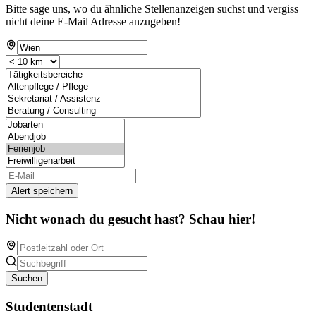
Bitte sage uns, wo du ähnliche Stellenanzeigen suchst und vergiss
nicht deine E-Mail Adresse anzugeben!
Alert speichern
Nicht wonach du gesucht hast? Schau hier!
Suchen
Studentenstadt