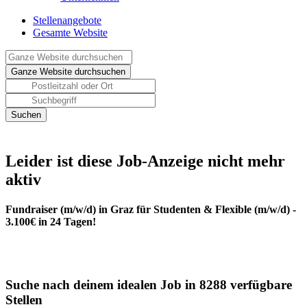
Stellenangebote
Gesamte Website
Leider ist diese Job-Anzeige nicht mehr
aktiv
Fundraiser (m/w/d) in Graz für Studenten & Flexible (m/w/d) -
3.100€ in 24 Tagen!
Suche nach deinem idealen Job in 8288 verfügbare
Stellen