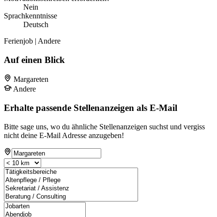
Nein
Sprachkenntnisse
Deutsch
Ferienjob | Andere
Auf einen Blick
Margareten
Andere
Erhalte passende Stellenanzeigen als E-Mail
Bitte sage uns, wo du ähnliche Stellenanzeigen suchst und vergiss
nicht deine E-Mail Adresse anzugeben!