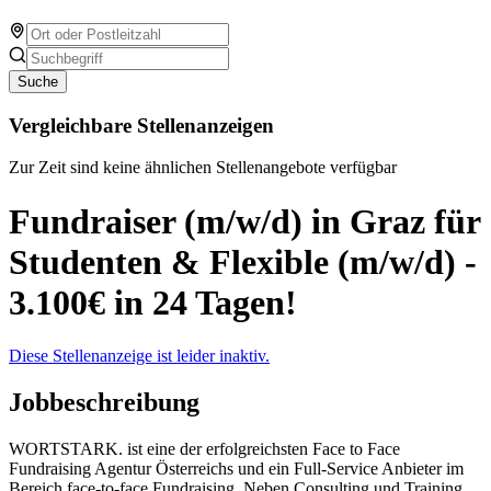
Suche
Vergleichbare Stellenanzeigen
Zur Zeit sind keine ähnlichen Stellenangebote verfügbar
Fundraiser (m/w/d) in Graz für
Studenten & Flexible (m/w/d) -
3.100€ in 24 Tagen!
Diese Stellenanzeige ist leider inaktiv.
Jobbeschreibung
WORTSTARK. ist eine der erfolgreichsten Face to Face
Fundraising Agentur Österreichs und ein Full-Service Anbieter im
Bereich face-to-face Fundraising. Neben Consulting und Training