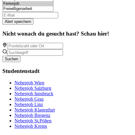
Alert speichern
Nicht wonach du gesucht hast? Schau hier!
Suchen
Studentenstadt
Nebenjob Wien
Nebenjob Salzburg
Nebenjob Innsbruck
Nebenjob Graz
Nebenjob Linz
Nebenjob Klagenfurt
Nebenjob Bregenz
Nebenjob St.Pölten
Nebenjob Krems