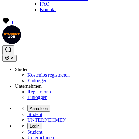
FAQ
Kontakt
0
Student
Kostenlos registrieren
Einloggen
Unternehmen
Registrieren
Einloggen
Anmelden
Student
UNTERNEHMEN
Login
Student
Unternehmen