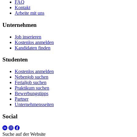
FAQ
Kontakt
Arbeite mit uns
Unternehmen
Job inserieren
Kostenlos anmelden
Kandidaten finden
Studenten
Kostenlos anmelden
Nebenjob suchen
Ferialjob suchen
Praktikum suchen
Bewerbungstipps
Partner
Unternehmensseiten
Social
Suche auf der Website