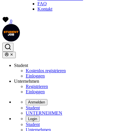
FAQ
Kontakt
0
Student
Kostenlos registrieren
Einloggen
Unternehmen
Registrieren
Einloggen
Anmelden
Student
UNTERNEHMEN
Login
Student
Unternehmen