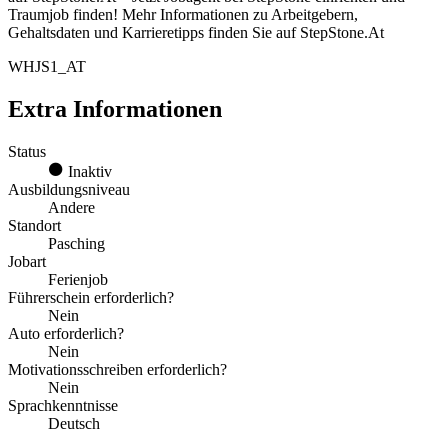
Traumjob finden! Mehr Informationen zu Arbeitgebern,
Gehaltsdaten und Karrieretipps finden Sie auf StepStone.At
WHJS1_AT
Extra Informationen
Status
Inaktiv
Ausbildungsniveau
Andere
Standort
Pasching
Jobart
Ferienjob
Führerschein erforderlich?
Nein
Auto erforderlich?
Nein
Motivationsschreiben erforderlich?
Nein
Sprachkenntnisse
Deutsch