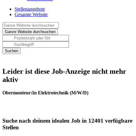
Stellenangebote
Gesamte Website
Leider ist diese Job-Anzeige nicht mehr
aktiv
Obermonteur:In Elektrotechnik (M/W/D)
Suche nach deinem idealen Job in 12401 verfügbare
Stellen