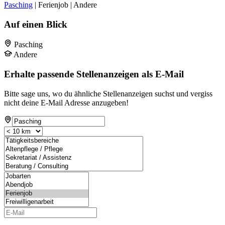
Pasching
| Ferienjob | Andere
Auf einen Blick
Pasching
Andere
Erhalte passende Stellenanzeigen als E-Mail
Bitte sage uns, wo du ähnliche Stellenanzeigen suchst und vergiss
nicht deine E-Mail Adresse anzugeben!