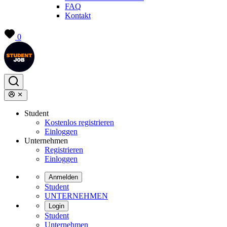
FAQ
Kontakt
0
Student
Kostenlos registrieren
Einloggen
Unternehmen
Registrieren
Einloggen
Anmelden
Student
UNTERNEHMEN
Login
Student
Unternehmen