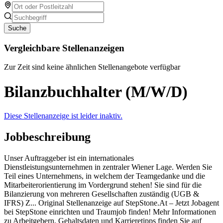
Suche
Vergleichbare Stellenanzeigen
Zur Zeit sind keine ähnlichen Stellenangebote verfügbar
Bilanzbuchhalter (M/W/D)
Diese Stellenanzeige ist leider inaktiv.
Jobbeschreibung
Unser Auftraggeber ist ein internationales
Dienstleistungsunternehmen in zentraler Wiener Lage. Werden Sie
Teil eines Unternehmens, in welchem der Teamgedanke und die
Mitarbeiterorientierung im Vordergrund stehen! Sie sind für die
Bilanzierung von mehreren Gesellschaften zuständig (UGB &
IFRS) Z... Original Stellenanzeige auf StepStone.At – Jetzt Jobagent
bei StepStone einrichten und Traumjob finden! Mehr Informationen
zu Arbeitgebern, Gehaltsdaten und Karrieretipps finden Sie auf