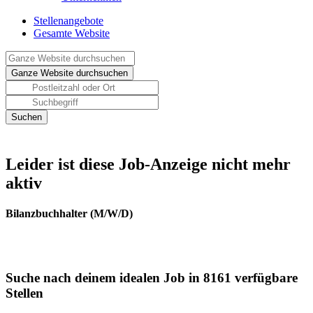
Stellenangebote
Gesamte Website
Leider ist diese Job-Anzeige nicht mehr
aktiv
Bilanzbuchhalter (M/W/D)
Suche nach deinem idealen Job in 8161 verfügbare
Stellen