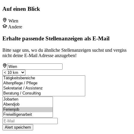
Auf einen Blick
Wien
Andere
Erhalte passende Stellenanzeigen als E-Mail
Bitte sage uns, wo du ähnliche Stellenanzeigen suchst und vergiss
nicht deine E-Mail Adresse anzugeben!
Alert speichern