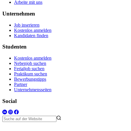
Arbeite mit uns
Unternehmen
Job inserieren
Kostenlos anmelden
Kandidaten finden
Studenten
Kostenlos anmelden
Nebenjob suchen
Ferialjob suchen
Praktikum suchen
Bewerbungstipps
Partner
Unternehmensseiten
Social