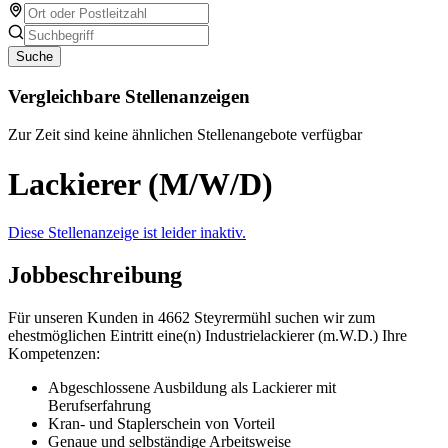
Suche
Vergleichbare Stellenanzeigen
Zur Zeit sind keine ähnlichen Stellenangebote verfügbar
Lackierer (M/W/D)
Diese Stellenanzeige ist leider inaktiv.
Jobbeschreibung
Für unseren Kunden in 4662 Steyrermühl suchen wir zum
ehestmöglichen Eintritt eine(n) Industrielackierer (m.W.D.) Ihre
Kompetenzen:
Abgeschlossene Ausbildung als Lackierer mit
Berufserfahrung
Kran- und Staplerschein von Vorteil
Genaue und selbständige Arbeitsweise