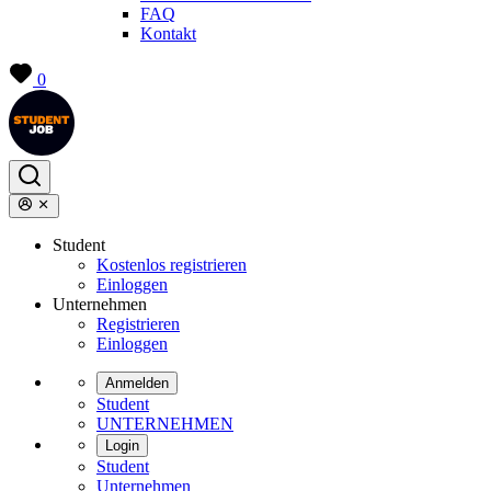
FAQ
Kontakt
0
Student
Kostenlos registrieren
Einloggen
Unternehmen
Registrieren
Einloggen
Anmelden
Student
UNTERNEHMEN
Login
Student
Unternehmen