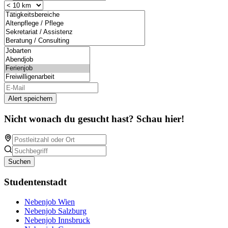
Alert speichern
Nicht wonach du gesucht hast? Schau hier!
Suchen
Studentenstadt
Nebenjob Wien
Nebenjob Salzburg
Nebenjob Innsbruck