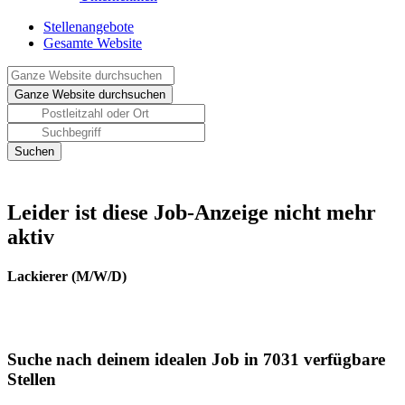
Stellenangebote
Gesamte Website
Leider ist diese Job-Anzeige nicht mehr
aktiv
Lackierer (M/W/D)
Suche nach deinem idealen Job in 7031 verfügbare
Stellen