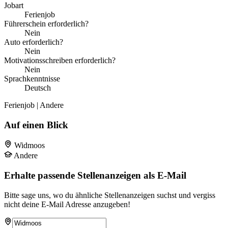
Jobart
Ferienjob
Führerschein erforderlich?
Nein
Auto erforderlich?
Nein
Motivationsschreiben erforderlich?
Nein
Sprachkenntnisse
Deutsch
Ferienjob | Andere
Auf einen Blick
Widmoos
Andere
Erhalte passende Stellenanzeigen als E-Mail
Bitte sage uns, wo du ähnliche Stellenanzeigen suchst und vergiss
nicht deine E-Mail Adresse anzugeben!