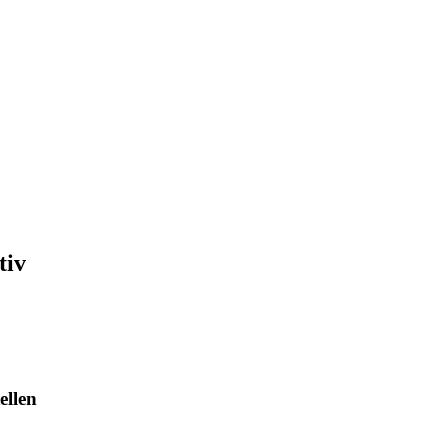
tiv
ellen