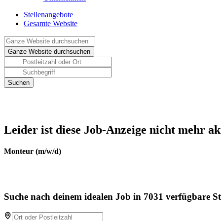
Stellenangebote
Gesamte Website
Leider ist diese Job-Anzeige nicht mehr ak
Monteur (m/w/d)
Suche nach deinem idealen Job in 7031 verfügbare St